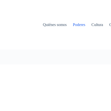
Quiénes somos
Poderes
Cultura