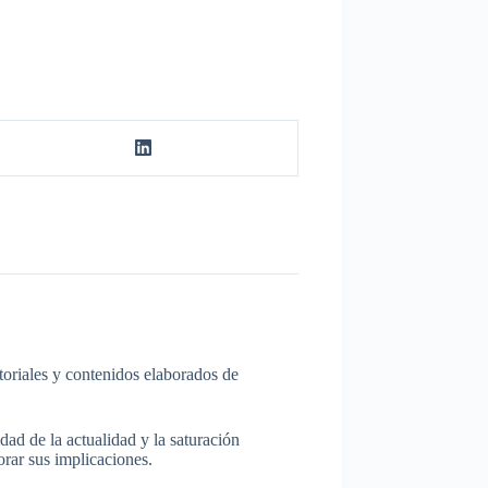
itoriales y contenidos elaborados de
dad de la actualidad y la saturación
rar sus implicaciones.