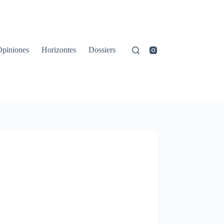
Opiniones
Horizontes
Dossiers