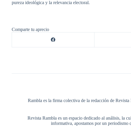
pureza ideológica y la relevancia electoral.
Comparte tu aprecio
Rambla es la firma colectiva de la redacción de Revista 
Revista Rambla es un espacio dedicado al análisis, la cul
informativa, apostamos por un periodismo q