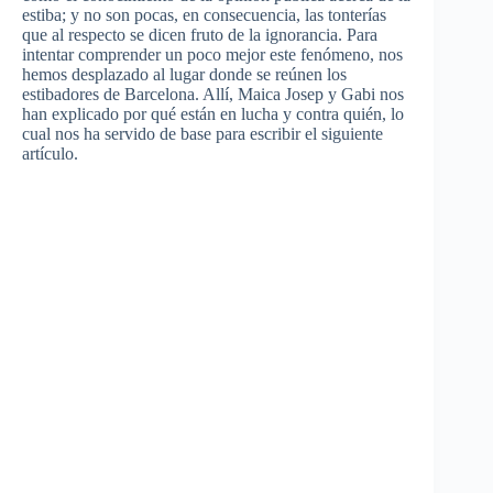
estiba; y no son pocas, en consecuencia, las tonterías
que al respecto se dicen fruto de la ignorancia. Para
intentar comprender un poco mejor este fenómeno, nos
hemos desplazado al lugar donde se reúnen los
estibadores de Barcelona. Allí, Maica Josep y Gabi nos
han explicado por qué están en lucha y contra quién, lo
cual nos ha servido de base para escribir el siguiente
artículo.