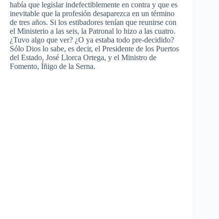
había que legislar indefectiblemente en contra y que es
inevitable que la profesión desaparezca en un término
de tres años. Si los estibadores tenían que reunirse con
el Ministerio a las seis, la Patronal lo hizo a las cuatro.
¿Tuvo algo que ver? ¿O ya estaba todo pre-decidido?
Sólo Dios lo sabe, es decir, el Presidente de los Puertos
del Estado, José Llorca Ortega, y el Ministro de
Fomento, Íñigo de la Serna.