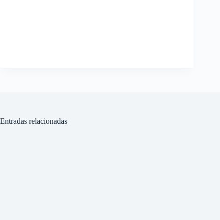
Entradas relacionadas