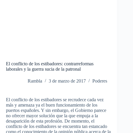
El conflicto de los estibadores: contrarreformas
laborales y la guerra sucia de la patronal
Rambla
3 de marzo de 2017
Poderes
El conflicto de los estibadores se recrudece cada vez
más y amenaza ya el buen funcionamiento de los
puertos españoles. Y sin embargo, el Gobierno parece
no ofrecer mayor solución que la que empuja a la
desaparición de esta profesión. De momento, el
conflicto de los estibadores se encuentra tan estancado
como el conocimiento de la opinión pública acerca de la