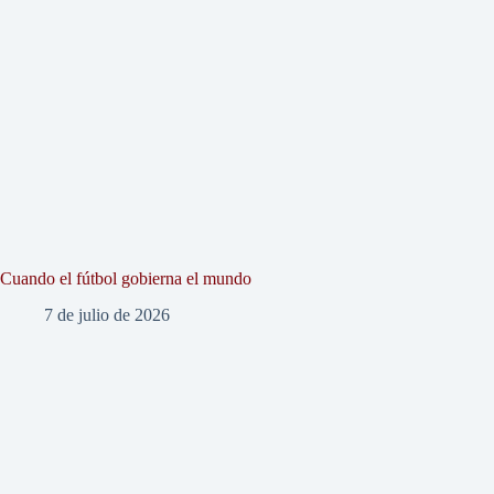
Cuando el fútbol gobierna el mundo
7 de julio de 2026