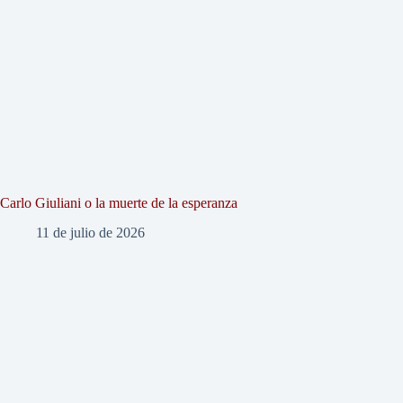
Carlo Giuliani o la muerte de la esperanza
11 de julio de 2026