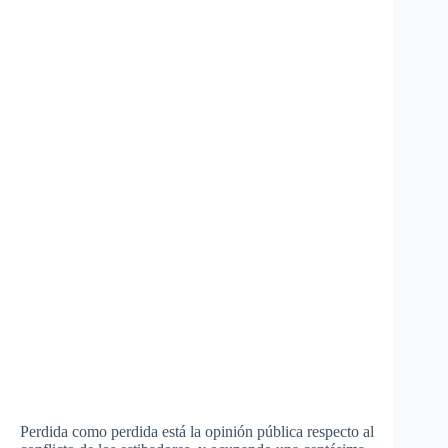
Perdida como perdida está la opinión pública respecto al