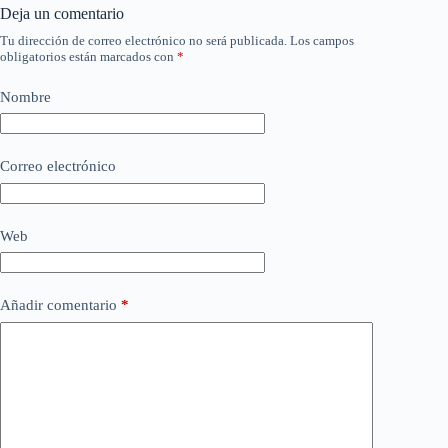
Deja un comentario
Tu dirección de correo electrónico no será publicada.
Los campos
obligatorios están marcados con
*
Nombre
Correo electrónico
Web
Añadir comentario
*