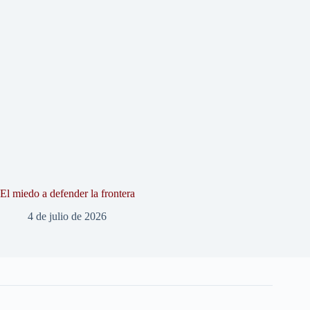
El miedo a defender la frontera
4 de julio de 2026