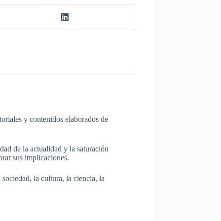
itoriales y contenidos elaborados de
dad de la actualidad y la saturación
rar sus implicaciones.
ociedad, la cultura, la ciencia, la