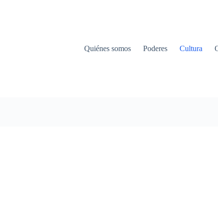
Quiénes somos
Poderes
Cultura