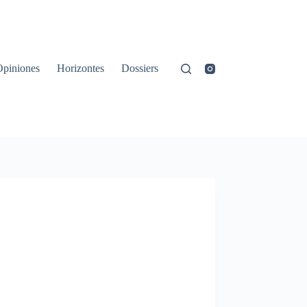
Opiniones
Horizontes
Dossiers