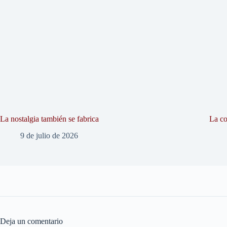
La nostalgia también se fabrica
La co
9 de julio de 2026
Deja un comentario