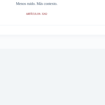
Menos ruido. Más contexto.
ARTÍCULOS: 3262