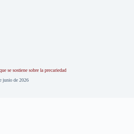
que se sostiene sobre la precariedad
e junio de 2026