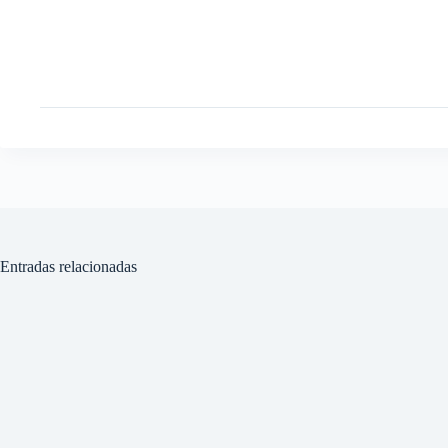
Entradas relacionadas