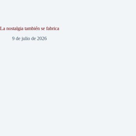
La nostalgia también se fabrica
9 de julio de 2026