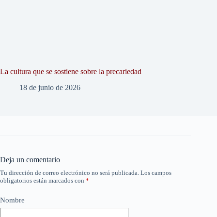
La cultura que se sostiene sobre la precariedad
18 de junio de 2026
Deja un comentario
Tu dirección de correo electrónico no será publicada.
Los campos
obligatorios están marcados con
*
Nombre