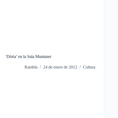
‘Dòria’ en la Sala Muntaner
Rambla
24 de enero de 2012
Cultura