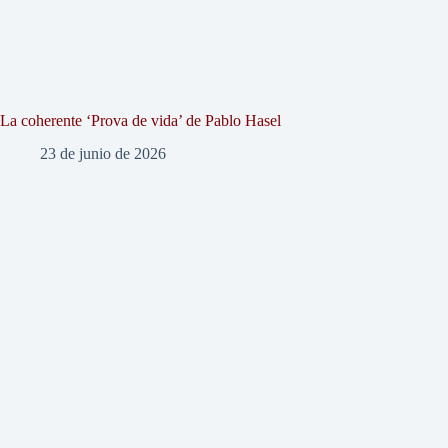
La coherente ‘Prova de vida’ de Pablo Hasel
23 de junio de 2026