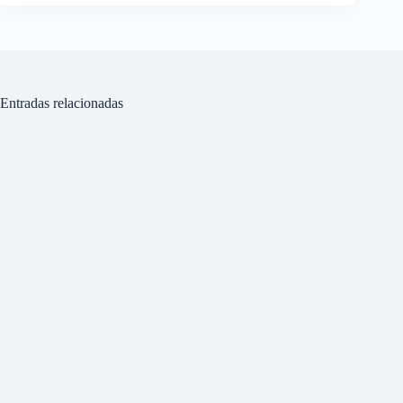
Entradas relacionadas