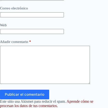
Correo electrónico
Web
Añadir comentario
*
Publicar el comentario
Este sitio usa Akismet para reducir el spam.
Aprende cómo se
procesan los datos de tus comentarios.