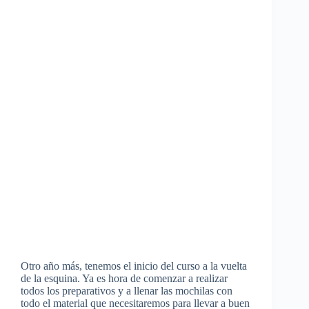
Otro año más, tenemos el inicio del curso a la vuelta
de la esquina. Ya es hora de comenzar a realizar
todos los preparativos y a llenar las mochilas con
todo el material que necesitaremos para llevar a buen