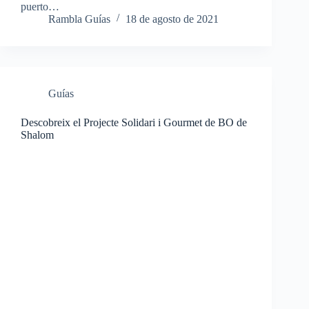
puerto…
Rambla Guías
18 de agosto de 2021
Guías
Descobreix el Projecte Solidari i Gourmet de BO de
Shalom