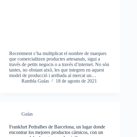
Recentment s’ha multiplicat el nombre de marques
que comercialitzen productes artesanals, sigui a
través de petits negocis o a través d’internet. No són
tantes, no obstant això, les que integren en aquest
model de producció i arribada al mercat un…
Rambla Guías
18 de agosto de 2021
Guías
Frankfurt Pedralbes de Barcelona, un lugar donde
encontrar los mejores productos cárnicos, con un