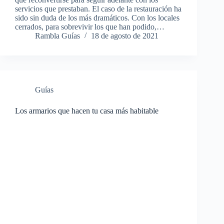
servicios que prestaban. El caso de la restauración ha
sido sin duda de los más dramáticos. Con los locales
cerrados, para sobrevivir los que han podido,…
Rambla Guías
18 de agosto de 2021
Guías
Los armarios que hacen tu casa más habitable