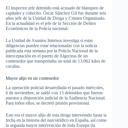
El inspector jefe detenido está acusado de blanqueo de
capitales y cohecho. Óscar Sánchez Gil fue durante seis
años jefe de la Unidad de Droga y Crimen Organizado.
En la actualidad es el jefe de la Sección de Delitos
Económicos de la Policía nacional.
La Unidad de Asuntos Internos investiga si estas
diligencias pueden estar relacionadas con la noticia
publicada esta semana por la Policía Nacional de la
interceptación en el puerto de Algeciras de un
contenedor que transportaba un total de 13.062 kilos de
cocaína.
Mayor alijo en un contenedor
La operación policial desarrollada el pasado miércoles,
6 de noviembre, se saldó con 15 detenidos que fueron
puestos a disposición judicial de la Audiencia Nacional.
Para todos ellos, se decretó prisión provisional.
Este era el mayor alijo de esta droga intervenido hasta la
fecha en la historia del narcotráfico en España, así como
la segunda mayor intervención de toda Europa (la