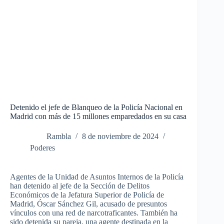
Detenido el jefe de Blanqueo de la Policía Nacional en
Madrid con más de 15 millones emparedados en su casa
Rambla
8 de noviembre de 2024
Poderes
Agentes de la Unidad de Asuntos Internos de la Policía
han detenido al jefe de la Sección de Delitos
Económicos de la Jefatura Superior de Policía de
Madrid
, Óscar Sánchez Gil, acusado de presuntos
vínculos con una red de narcotraficantes. También ha
sido detenida su pareja, una agente destinada en la