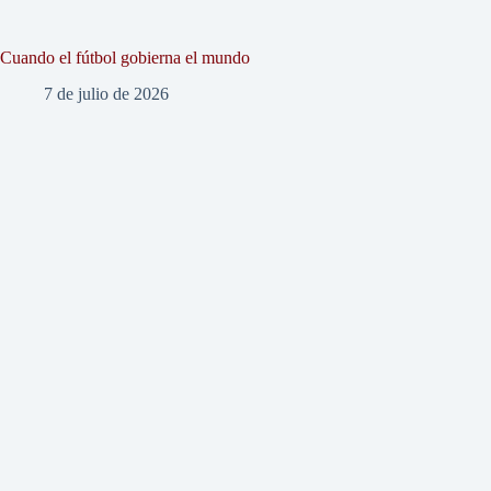
Cuando el fútbol gobierna el mundo
7 de julio de 2026