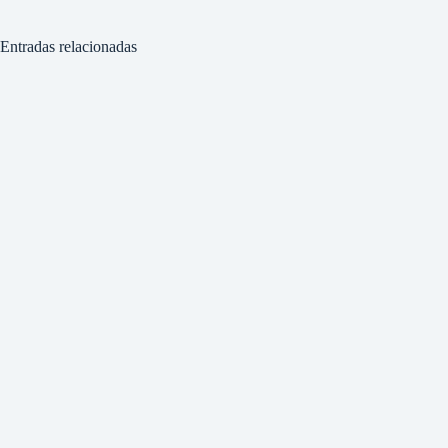
Entradas relacionadas