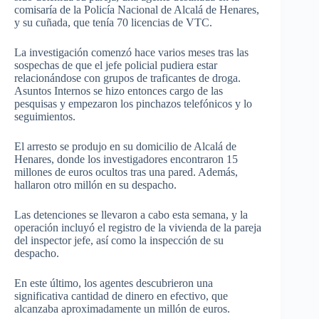
comisaría de la Policía Nacional de Alcalá de Henares,
y su cuñada, que tenía 70 licencias de VTC.
La investigación comenzó hace varios meses tras las
sospechas de que el jefe policial pudiera estar
relacionándose con grupos de traficantes de droga.
Asuntos Internos se hizo entonces cargo de las
pesquisas y empezaron los pinchazos telefónicos y lo
seguimientos.
El arresto se produjo en su domicilio de Alcalá de
Henares, donde los investigadores encontraron 15
millones de euros ocultos tras una pared. Además,
hallaron otro millón en su despacho.
Las detenciones se llevaron a cabo esta semana, y la
operación incluyó el registro de la vivienda de la pareja
del inspector jefe, así como la inspección de su
despacho.
En este último, los agentes descubrieron una
significativa cantidad de dinero en efectivo, que
alcanzaba aproximadamente un millón de euros.