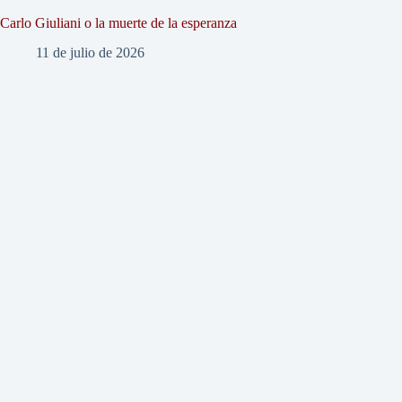
Carlo Giuliani o la muerte de la esperanza
11 de julio de 2026