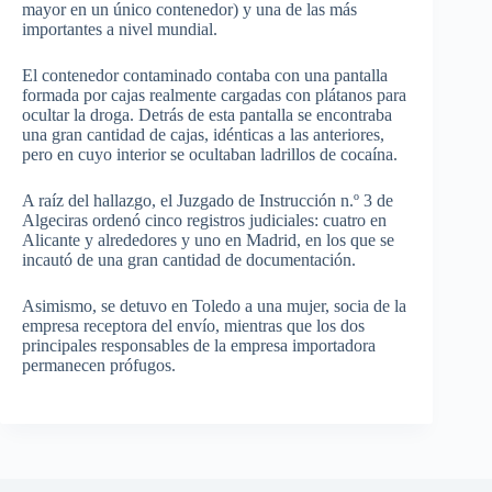
mayor en un único contenedor) y una de las más
importantes a nivel mundial.
El contenedor contaminado contaba con una pantalla
formada por cajas realmente cargadas con plátanos para
ocultar la droga. Detrás de esta pantalla se encontraba
una gran cantidad de cajas, idénticas a las anteriores,
pero en cuyo interior se ocultaban ladrillos de cocaína.
A raíz del hallazgo, el Juzgado de Instrucción n.º 3 de
Algeciras ordenó cinco registros judiciales: cuatro en
Alicante y alrededores y uno en Madrid, en los que se
incautó de una gran cantidad de documentación.
Asimismo, se detuvo en Toledo a una mujer, socia de la
empresa receptora del envío, mientras que los dos
principales responsables de la empresa importadora
permanecen prófugos.