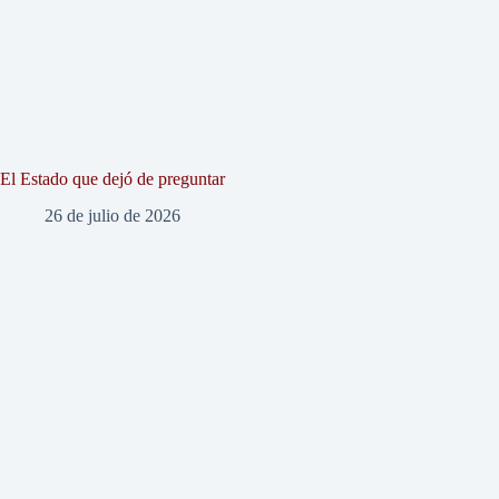
El Estado que dejó de preguntar
26 de julio de 2026