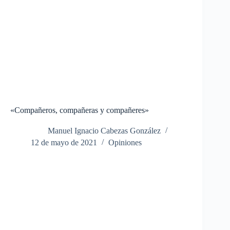
«Compañeros, compañeras y compañeres»
Manuel Ignacio Cabezas González
12 de mayo de 2021
Opiniones