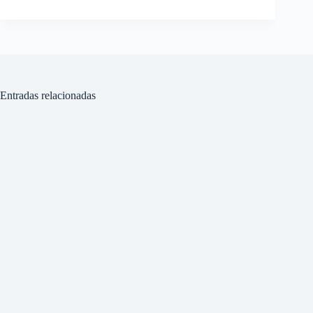
Entradas relacionadas