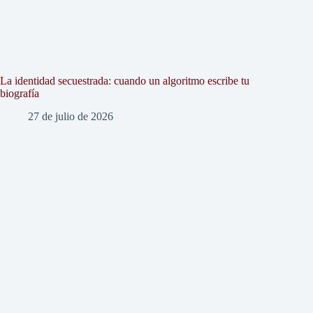
La identidad secuestrada: cuando un algoritmo escribe tu
biografía
27 de julio de 2026