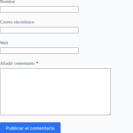
Nombre
Correo electrónico
Web
Añadir comentario
*
Publicar el comentario