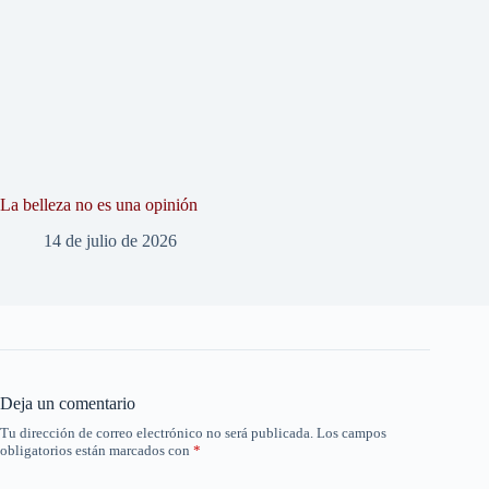
La belleza no es una opinión
14 de julio de 2026
Deja un comentario
Tu dirección de correo electrónico no será publicada.
Los campos
obligatorios están marcados con
*