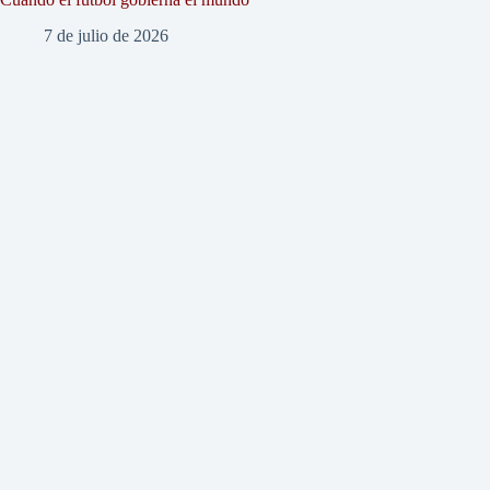
7 de julio de 2026