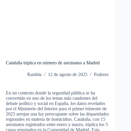
Cataluña triplica en número de asesinatos a Madrid
Rambla
12 de agosto de 2025
Poderes
En un contexto donde la seguridad pública se ha
convertido en uno de los temas más candentes del
debate político y social en España, los datos revelados
por el Ministerio del Interior para el primer trimestre de
2025 arrojan una luz preocupante sobre las disparidades
regionales en materia de homicidios. Cataluña, con 15
asesinatos registrados entre enero y marzo, triplica los 5
casos reportados en la Comunidad de Madrid. Esta