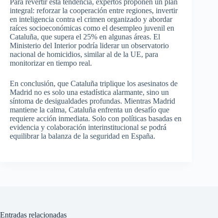
Para revertir esta tendencia, expertos proponen un plan
integral: reforzar la cooperación entre regiones, invertir
en inteligencia contra el crimen organizado y abordar
raíces socioeconómicas como el desempleo juvenil en
Cataluña, que supera el 25% en algunas áreas. El
Ministerio del Interior podría liderar un observatorio
nacional de homicidios, similar al de la UE, para
monitorizar en tiempo real.
En conclusión, que Cataluña triplique los asesinatos de
Madrid no es solo una estadística alarmante, sino un
síntoma de desigualdades profundas. Mientras Madrid
mantiene la calma, Cataluña enfrenta un desafío que
requiere acción inmediata. Solo con políticas basadas en
evidencia y colaboración interinstitucional se podrá
equilibrar la balanza de la seguridad en España.
Entradas relacionadas