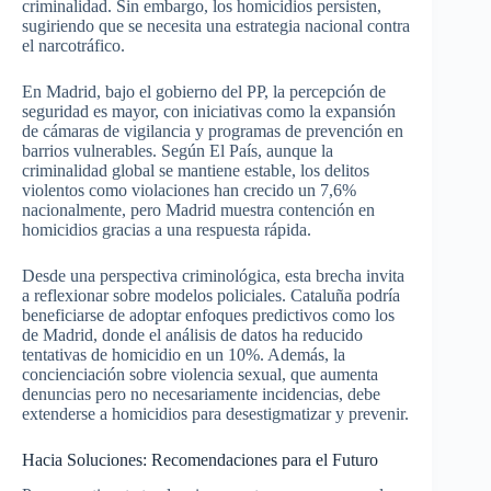
criminalidad. Sin embargo, los homicidios persisten,
sugiriendo que se necesita una estrategia nacional contra
el narcotráfico.
En Madrid, bajo el gobierno del PP, la percepción de
seguridad es mayor, con iniciativas como la expansión
de cámaras de vigilancia y programas de prevención en
barrios vulnerables. Según El País, aunque la
criminalidad global se mantiene estable, los delitos
violentos como violaciones han crecido un 7,6%
nacionalmente, pero Madrid muestra contención en
homicidios gracias a una respuesta rápida.
Desde una perspectiva criminológica, esta brecha invita
a reflexionar sobre modelos policiales. Cataluña podría
beneficiarse de adoptar enfoques predictivos como los
de Madrid, donde el análisis de datos ha reducido
tentativas de homicidio en un 10%. Además, la
concienciación sobre violencia sexual, que aumenta
denuncias pero no necesariamente incidencias, debe
extenderse a homicidios para desestigmatizar y prevenir.
Hacia Soluciones: Recomendaciones para el Futuro