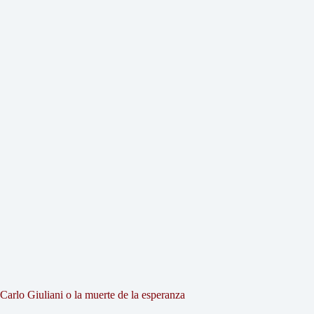
Carlo Giuliani o la muerte de la esperanza