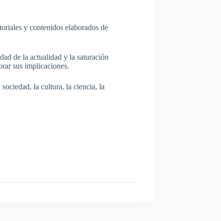
itoriales y contenidos elaborados de
dad de la actualidad y la saturación
rar sus implicaciones.
ociedad, la cultura, la ciencia, la