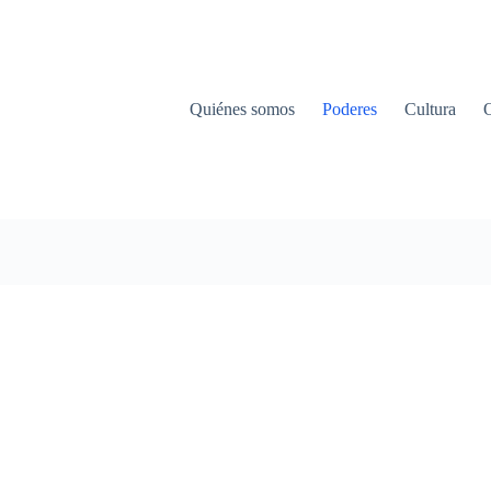
Quiénes somos
Poderes
Cultura