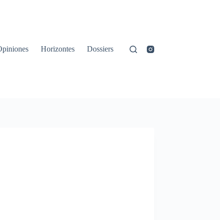
Opiniones
Horizontes
Dossiers