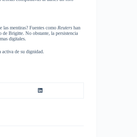
 de las mentiras? Fuentes como
Reuters
han
 de Brigitte. No obstante, la persistencia
mas digitales.
 activa de su dignidad.