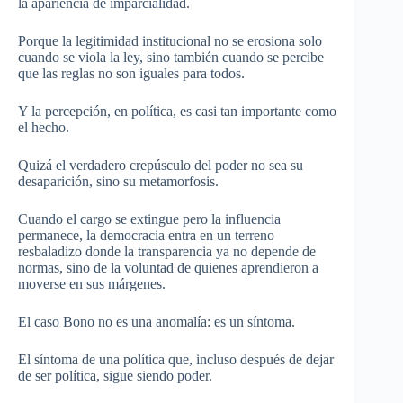
la apariencia de imparcialidad.
Porque la legitimidad institucional no se erosiona solo
cuando se viola la ley, sino también cuando se percibe
que las reglas no son iguales para todos.
Y la percepción, en política, es casi tan importante como
el hecho.
Quizá el verdadero crepúsculo del poder no sea su
desaparición, sino su metamorfosis.
Cuando el cargo se extingue pero la influencia
permanece, la democracia entra en un terreno
resbaladizo donde la transparencia ya no depende de
normas, sino de la voluntad de quienes aprendieron a
moverse en sus márgenes.
El caso Bono no es una anomalía: es un síntoma.
El síntoma de una política que, incluso después de dejar
de ser política, sigue siendo poder.