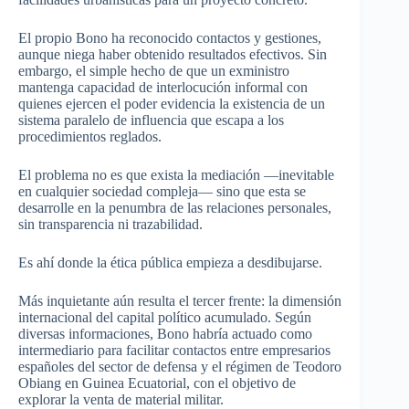
El propio Bono ha reconocido contactos y gestiones,
aunque niega haber obtenido resultados efectivos. Sin
embargo, el simple hecho de que un exministro
mantenga capacidad de interlocución informal con
quienes ejercen el poder evidencia la existencia de un
sistema paralelo de influencia que escapa a los
procedimientos reglados.
El problema no es que exista la mediación —inevitable
en cualquier sociedad compleja— sino que esta se
desarrolle en la penumbra de las relaciones personales,
sin transparencia ni trazabilidad.
Es ahí donde la ética pública empieza a desdibujarse.
Más inquietante aún resulta el tercer frente: la dimensión
internacional del capital político acumulado. Según
diversas informaciones, Bono habría actuado como
intermediario para facilitar contactos entre empresarios
españoles del sector de defensa y el régimen de Teodoro
Obiang en Guinea Ecuatorial, con el objetivo de
explorar la venta de material militar.