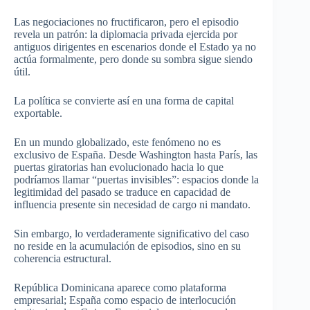
Las negociaciones no fructificaron, pero el episodio
revela un patrón: la diplomacia privada ejercida por
antiguos dirigentes en escenarios donde el Estado ya no
actúa formalmente, pero donde su sombra sigue siendo
útil.
La política se convierte así en una forma de capital
exportable.
En un mundo globalizado, este fenómeno no es
exclusivo de España. Desde Washington hasta París, las
puertas giratorias han evolucionado hacia lo que
podríamos llamar “puertas invisibles”: espacios donde la
legitimidad del pasado se traduce en capacidad de
influencia presente sin necesidad de cargo ni mandato.
Sin embargo, lo verdaderamente significativo del caso
no reside en la acumulación de episodios, sino en su
coherencia estructural.
República Dominicana aparece como plataforma
empresarial; España como espacio de interlocución