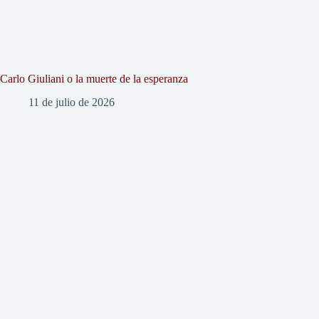
Carlo Giuliani o la muerte de la esperanza
11 de julio de 2026