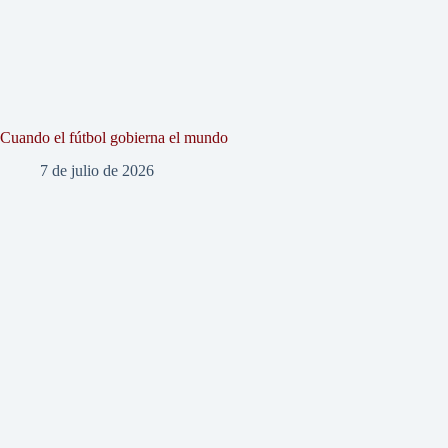
Cuando el fútbol gobierna el mundo
7 de julio de 2026