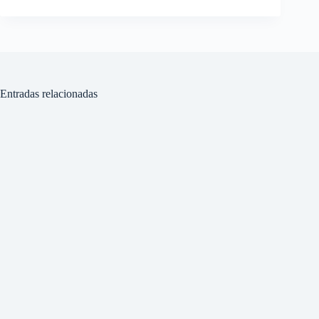
Entradas relacionadas