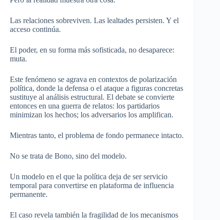
Las relaciones sobreviven. Las lealtades persisten. Y el
acceso continúa.
El poder, en su forma más sofisticada, no desaparece:
muta.
Este fenómeno se agrava en contextos de polarización
política, donde la defensa o el ataque a figuras concretas
sustituye al análisis estructural. El debate se convierte
entonces en una guerra de relatos: los partidarios
minimizan los hechos; los adversarios los amplifican.
Mientras tanto, el problema de fondo permanece intacto.
No se trata de Bono, sino del modelo.
Un modelo en el que la política deja de ser servicio
temporal para convertirse en plataforma de influencia
permanente.
El caso revela también la fragilidad de los mecanismos