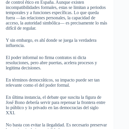
de control ético en España. Aunque existen
incompatibilidades formales, estas se limitan a periodos
temporales y a funciones específicas. Lo que queda
fuera —las relaciones personales, la capacidad de
acceso, la autoridad simbólica— es precisamente lo más
difícil de regular.
Y sin embargo, es ahí donde se juega la verdadera
influencia.
El poder informal no firma contratos ni dicta
resoluciones, pero abre puertas, acelera procesos y
legitima decisiones.
En términos democráticos, su impacto puede ser tan
relevante como el del poder formal.
En última instancia, el debate que suscita la figura de
José Bono debería servir para repensar la frontera entre
lo público y lo privado en las democracias del siglo
XXI.
No basta con evitar la ilegalidad. Es necesario preservar