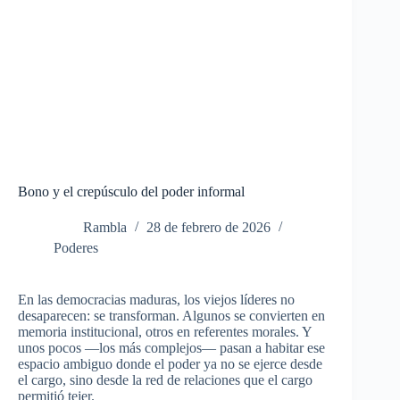
Bono y el crepúsculo del poder informal
Rambla
28 de febrero de 2026
Poderes
En las democracias maduras, los viejos líderes no
desaparecen: se transforman. Algunos se convierten en
memoria institucional, otros en referentes morales. Y
unos pocos —los más complejos— pasan a habitar ese
espacio ambiguo donde el poder ya no se ejerce desde
el cargo, sino desde la red de relaciones que el cargo
permitió tejer.