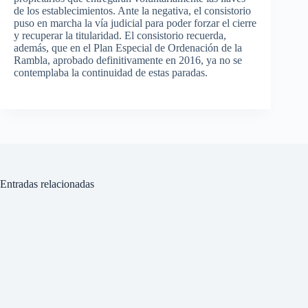
de los establecimientos. Ante la negativa, el consistorio
puso en marcha la vía judicial para poder forzar el cierre
y recuperar la titularidad. El consistorio recuerda,
además, que en el Plan Especial de Ordenación de la
Rambla, aprobado definitivamente en 2016, ya no se
contemplaba la continuidad de estas paradas.
Entradas relacionadas