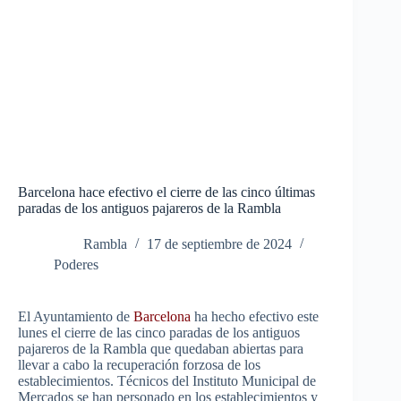
Barcelona hace efectivo el cierre de las cinco últimas
paradas de los antiguos pajareros de la Rambla
Rambla
17 de septiembre de 2024
Poderes
El Ayuntamiento de
Barcelona
ha hecho efectivo este
lunes el cierre de las cinco paradas de los antiguos
pajareros de la Rambla que quedaban abiertas
para
llevar a cabo la recuperación forzosa de los
establecimientos. Técnicos del Instituto Municipal de
Mercados se han personado en los establecimientos y