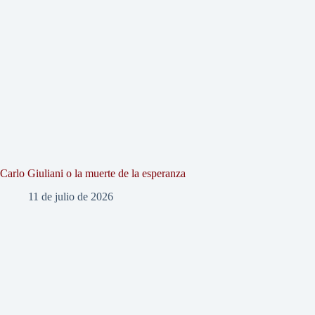
Carlo Giuliani o la muerte de la esperanza
11 de julio de 2026