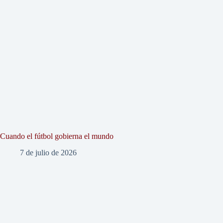
Cuando el fútbol gobierna el mundo
7 de julio de 2026