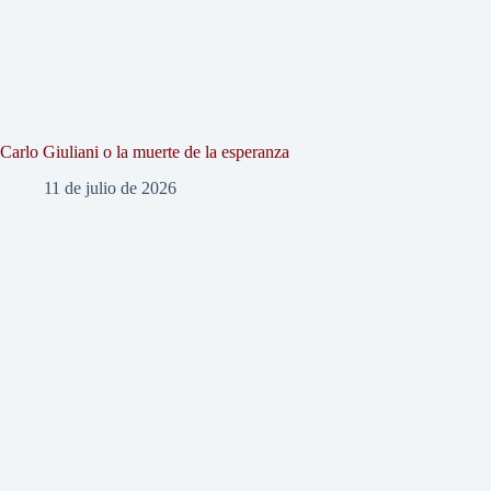
Carlo Giuliani o la muerte de la esperanza
11 de julio de 2026