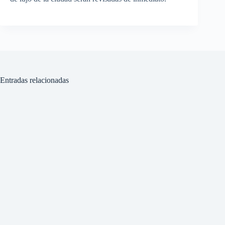
Entradas relacionadas