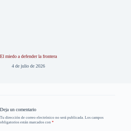
El miedo a defender la frontera
4 de julio de 2026
Deja un comentario
Tu dirección de correo electrónico no será publicada.
Los campos
obligatorios están marcados con
*