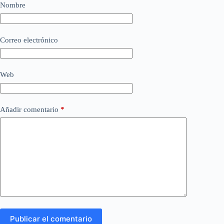
Nombre
Correo electrónico
Web
Añadir comentario
*
Publicar el comentario