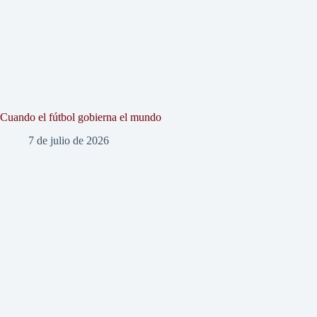
Cuando el fútbol gobierna el mundo
7 de julio de 2026