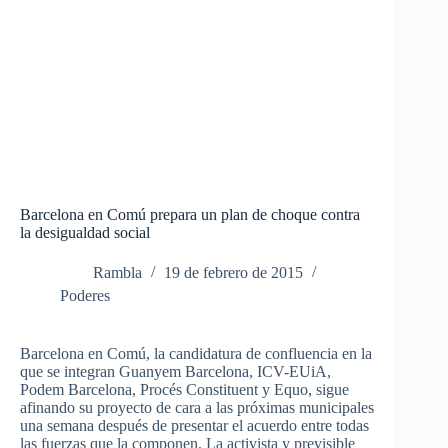
Barcelona en Comú prepara un plan de choque contra
la desigualdad social
Rambla
19 de febrero de 2015
Poderes
Barcelona en Comú, la candidatura de confluencia en la
que se integran Guanyem Barcelona, ICV-EUiA,
Podem Barcelona, Procés Constituent y Equo, sigue
afinando su proyecto de cara a las próximas municipales
una semana después de presentar el acuerdo entre todas
las fuerzas que la componen. La activista y previsible