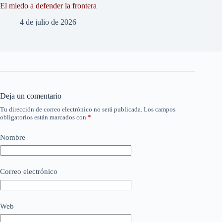
El miedo a defender la frontera
4 de julio de 2026
Deja un comentario
Tu dirección de correo electrónico no será publicada.
Los campos
obligatorios están marcados con
*
Nombre
Correo electrónico
Web