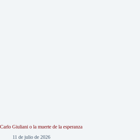
Carlo Giuliani o la muerte de la esperanza
11 de julio de 2026