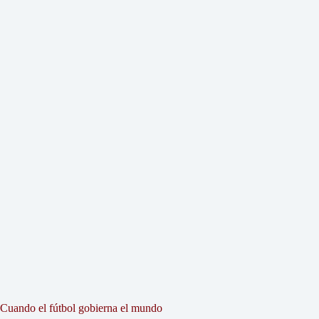
Cuando el fútbol gobierna el mundo