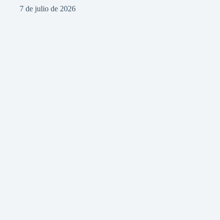
7 de julio de 2026