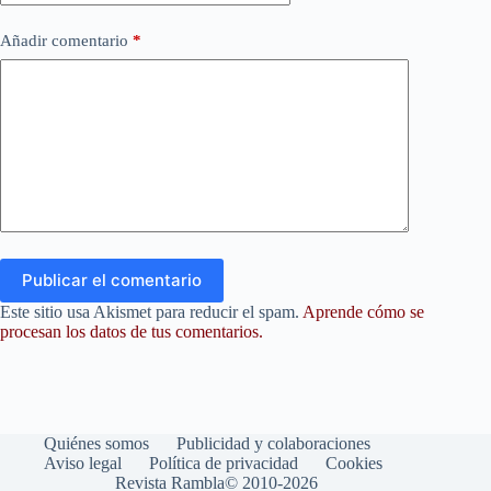
Añadir comentario
*
Publicar el comentario
Este sitio usa Akismet para reducir el spam.
Aprende cómo se
procesan los datos de tus comentarios.
Quiénes somos
Publicidad y colaboraciones
Aviso legal
Política de privacidad
Cookies
Revista Rambla© 2010-2026