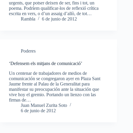
urgents, que potser deixen de ser, fins i tot, un
poema. Podríem qualificar-los de reflexió crítica
escrita en vers, o d’un assaig d’allò, de tot…
Rambla
6 de junio de 2012
Poderes
‘Defensem els mitjans de comunicació’
Un centenar de trabajadores de medios de
comunicación se congregaron ayer en Plaza Sant
Jaume frente al Palau de la Generalitat para
manifestar su preocupación ante la situación que
vive hoy el gremio. Portando un lienzo con las
firmas de…
Juan Manuel Zurita Soto
6 de junio de 2012