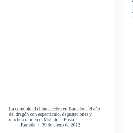
La comunidad china celebra en Barcelona el año
del dragón con espectáculo, degustaciones y
mucho color en el Moll de la Fusta
Rambla
30 de enero de 2012