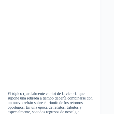
El tópico (parcialmente cierto) de la victoria que
supone una retirada a tiempo debería combinarse con
un nuevo refrán sobre el triunfo de los retornos
oportunos. En una época de refritos, tributos y,
especialmente, sonados regresos de nostalgia