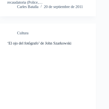
recaudatoria (Police,…
Carles Batalla
20 de septiembre de 2011
Cultura
‘El ojo del fotógrafo’ de John Szarkowski