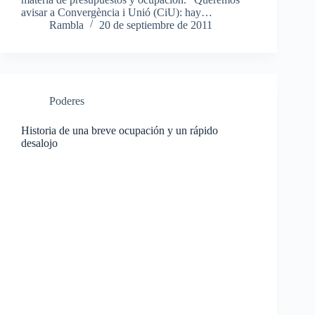
avisar a Convergència i Unió (CiU): hay…
Rambla
20 de septiembre de 2011
Poderes
Historia de una breve ocupación y un rápido
desalojo