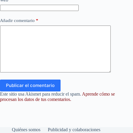
Añadir comentario
*
Publicar el comentario
Este sitio usa Akismet para reducir el spam.
Aprende cómo se
procesan los datos de tus comentarios.
Quiénes somos
Publicidad y colaboraciones