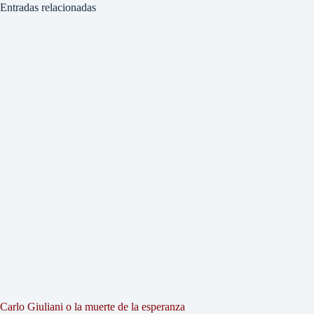
Entradas relacionadas
Carlo Giuliani o la muerte de la esperanza