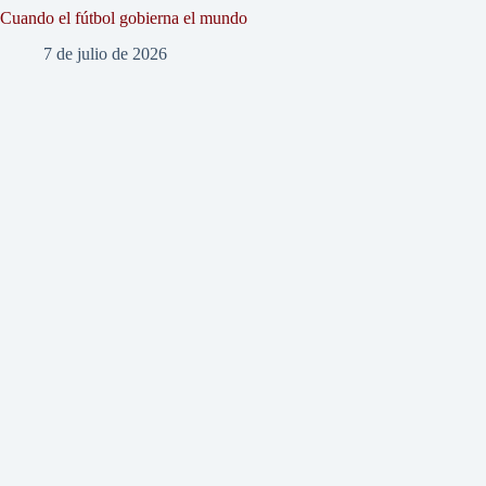
Cuando el fútbol gobierna el mundo
7 de julio de 2026