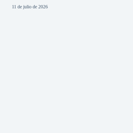
11 de julio de 2026