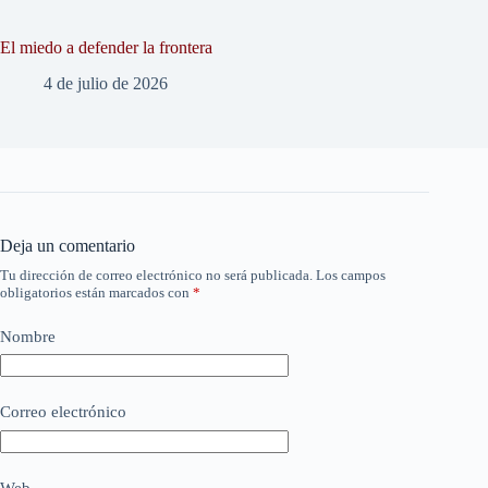
El miedo a defender la frontera
4 de julio de 2026
Deja un comentario
Tu dirección de correo electrónico no será publicada.
Los campos
obligatorios están marcados con
*
Nombre
Correo electrónico
Web