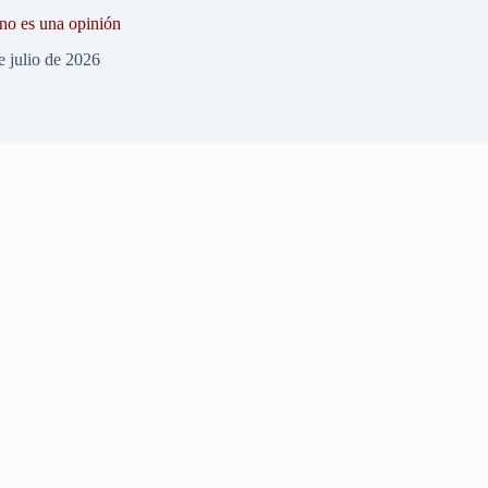
 no es una opinión
e julio de 2026