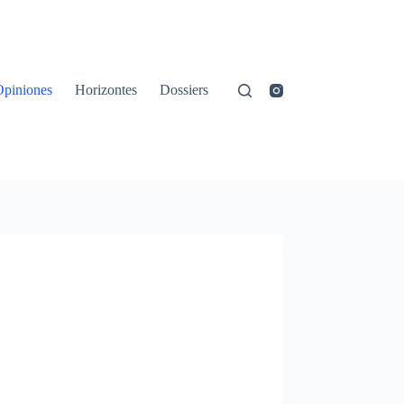
Opiniones
Horizontes
Dossiers