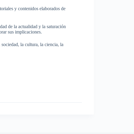
itoriales y contenidos elaborados de
dad de la actualidad y la saturación
rar sus implicaciones.
ociedad, la cultura, la ciencia, la