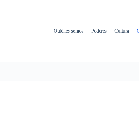
Quiénes somos
Poderes
Cultura