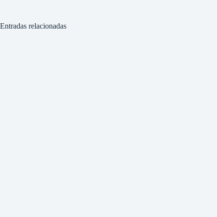
Entradas relacionadas