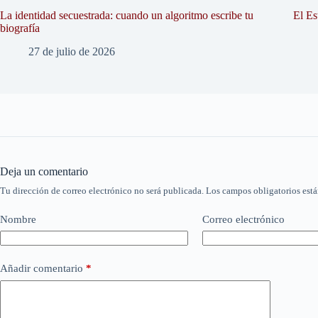
La identidad secuestrada: cuando un algoritmo escribe tu
El Es
biografía
27 de julio de 2026
Deja un comentario
Tu dirección de correo electrónico no será publicada.
Los campos obligatorios est
Nombre
Correo electrónico
Añadir comentario
*