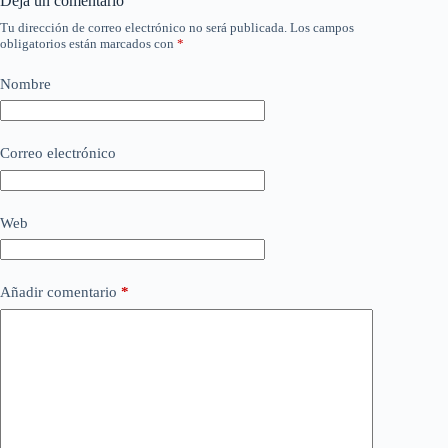
Deja un comentario
Tu dirección de correo electrónico no será publicada.
Los campos
obligatorios están marcados con
*
Nombre
Correo electrónico
Web
Añadir comentario
*