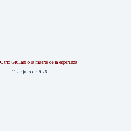
Carlo Giuliani o la muerte de la esperanza
11 de julio de 2026