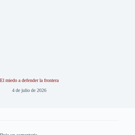
El miedo a defender la frontera
4 de julio de 2026