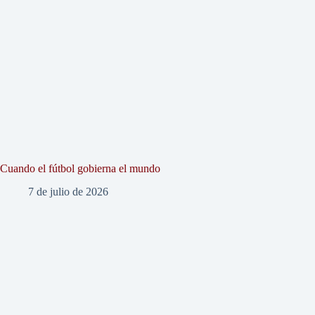
Cuando el fútbol gobierna el mundo
7 de julio de 2026