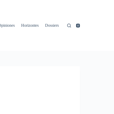
Opiniones
Horizontes
Dossiers