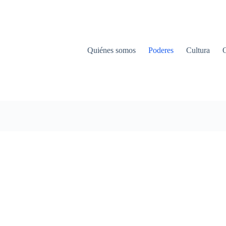
Quiénes somos
Poderes
Cultura