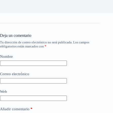
Deja un comentario
Tu dirección de correo electrónico no será publicada.
Los campos
obligatorios están marcados con
*
Nombre
Correo electrónico
Web
Añadir comentario
*