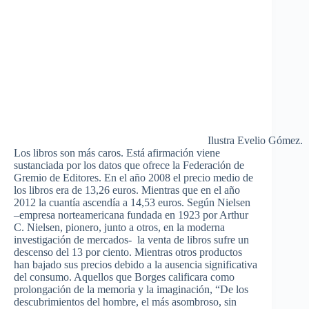
Ilustra Evelio Gómez.
Los libros son más caros. Está afirmación viene
sustanciada por los datos que ofrece la Federación de
Gremio de Editores. En el año 2008 el precio medio de
los libros era de 13,26 euros. Mientras que en el año
2012 la cuantía ascendía a 14,53 euros. Según Nielsen
–empresa norteamericana fundada en 1923 por Arthur
C. Nielsen, pionero, junto a otros, en la moderna
investigación de mercados- la venta de libros sufre un
descenso del 13 por ciento. Mientras otros productos
han bajado sus precios debido a la ausencia significativa
del consumo. Aquellos que Borges calificara como
prolongación de la memoria y la imaginación, “De los
descubrimientos del hombre, el más asombroso, sin