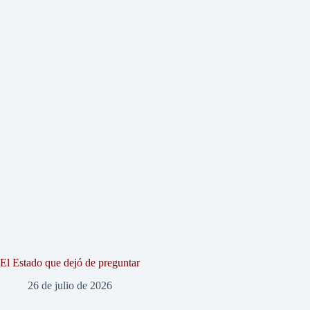
El Estado que dejó de preguntar
26 de julio de 2026