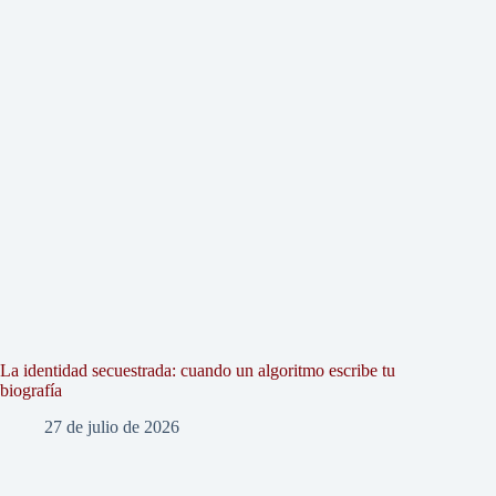
La identidad secuestrada: cuando un algoritmo escribe tu
biografía
27 de julio de 2026