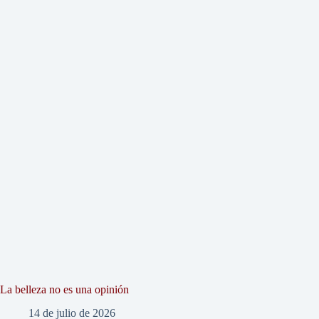
La belleza no es una opinión
14 de julio de 2026