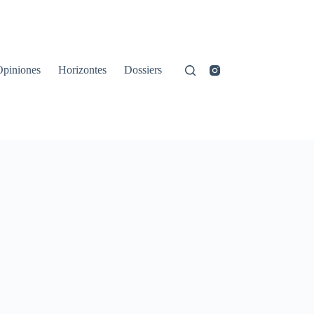
Opiniones
Horizontes
Dossiers