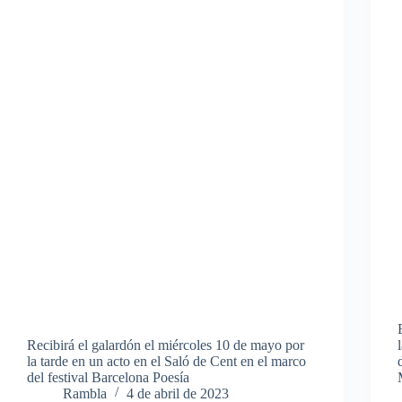
Recibirá el galardón el miércoles 10 de mayo por
la tarde en un acto en el Saló de Cent en el marco
del festival Barcelona Poesía
Rambla
4 de abril de 2023