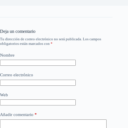
Deja un comentario
Tu dirección de correo electrónico no será publicada.
Los campos
obligatorios están marcados con
*
Nombre
Correo electrónico
Web
Añadir comentario
*