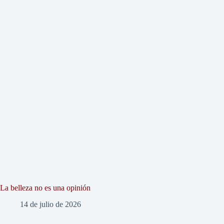
La belleza no es una opinión
14 de julio de 2026