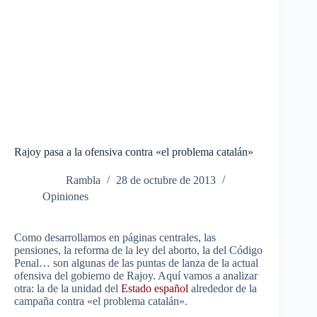
Rajoy pasa a la ofensiva contra «el problema catalán»
Rambla
28 de octubre de 2013
Opiniones
Como desarrollamos en páginas centrales, las
pensiones, la reforma de la ley del aborto, la del Código
Penal… son algunas de las puntas de lanza de la actual
ofensiva del gobierno de Rajoy. Aquí vamos a analizar
otra: la de la unidad del
Estado español
alrededor de la
campaña contra «el problema catalán».