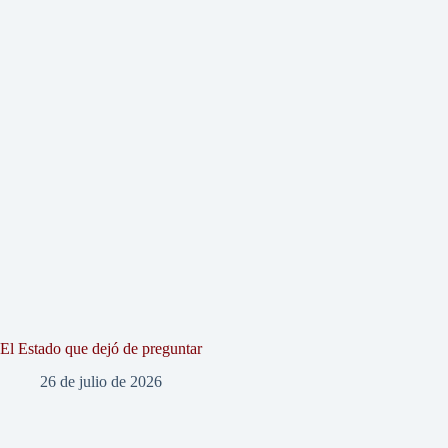
El Estado que dejó de preguntar
26 de julio de 2026