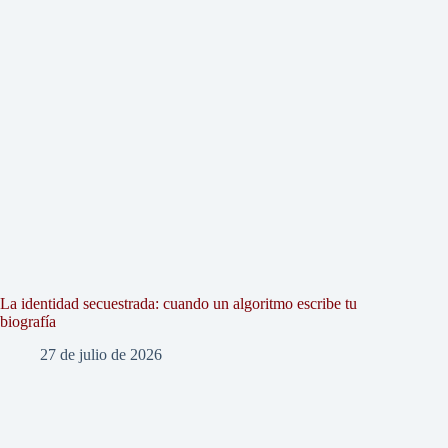
La identidad secuestrada: cuando un algoritmo escribe tu
biografía
27 de julio de 2026