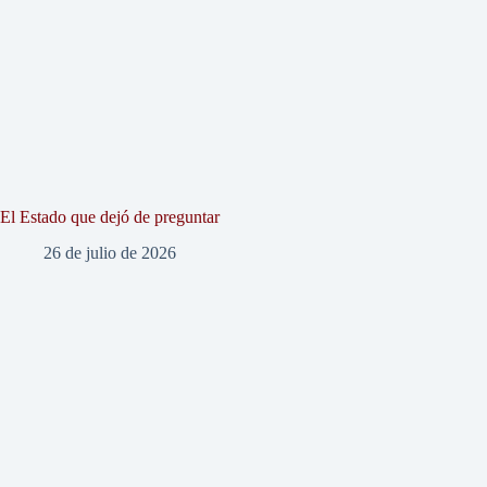
El Estado que dejó de preguntar
26 de julio de 2026