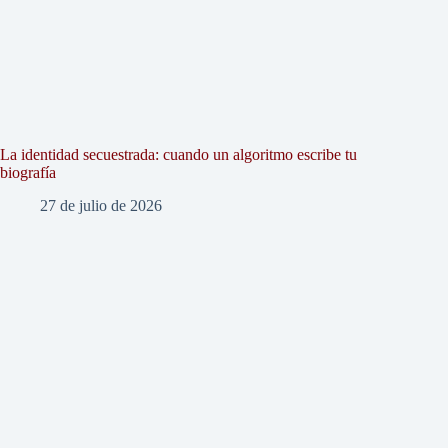
La identidad secuestrada: cuando un algoritmo escribe tu
biografía
27 de julio de 2026