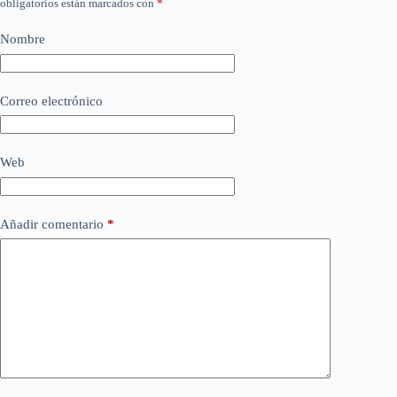
obligatorios están marcados con
*
Nombre
Correo electrónico
Web
Añadir comentario
*