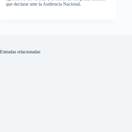
que declarar ante la Audiencia Nacional.
Entradas relacionadas