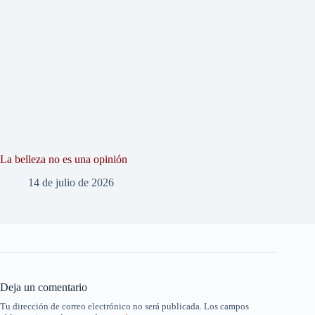
La belleza no es una opinión
14 de julio de 2026
Deja un comentario
Tu dirección de correo electrónico no será publicada.
Los campos