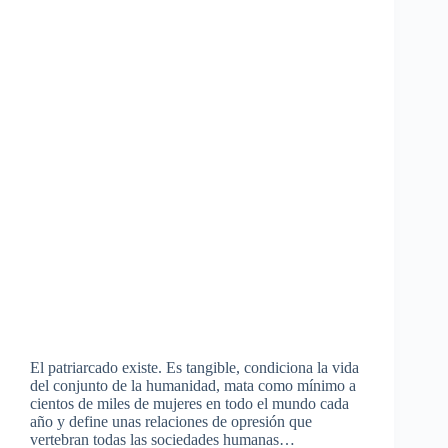
El patriarcado existe. Es tangible, condiciona la vida
del conjunto de la humanidad, mata como mínimo a
cientos de miles de mujeres en todo el mundo cada
año y define unas relaciones de opresión que
vertebran todas las sociedades humanas…