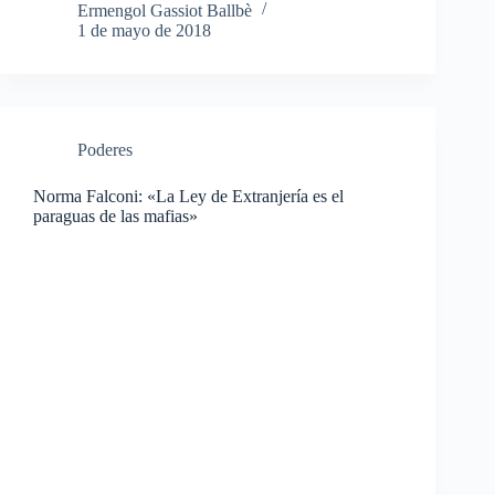
Ermengol Gassiot Ballbè
1 de mayo de 2018
Poderes
Norma Falconi: «La Ley de Extranjería es el
paraguas de las mafias»