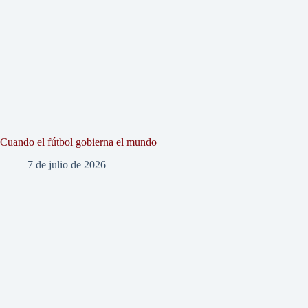
Cuando el fútbol gobierna el mundo
7 de julio de 2026