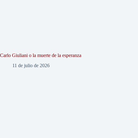
Carlo Giuliani o la muerte de la esperanza
11 de julio de 2026