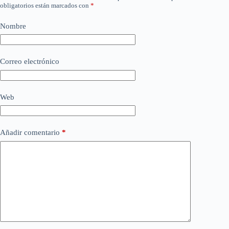
obligatorios están marcados con
*
Nombre
Correo electrónico
Web
Añadir comentario
*