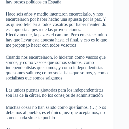
hay presos políticos en España
Hace seis años y medio intentaron encarcelarlo, y nos
encarcelaron por haber hecho una apuesta por la paz. Y
os quiero felicitar a todos vosotros por haber mantenido
esta apuesta a pesar de las provocaciones.
Efectivamente, la paz es el camino. Pero en este camino
hay que llevar esta apuesta hasta el final, y eso es lo que
me propongo hacer con todos vosotros
Cuando nos encarcelaron, lo hicieron como vascos que
somos, y como vascos que somos salimos; como
independentistas que somos, y como independentistas
que somos salimos; como socialistas que somos, y como
socialistas que somos salgamos
Las únicas puertas giratorias para los independentistas
son las de la cárcel, no los consejos de administración
Muchas cosas no han salido como queríamos. (…) Nos
debemos al pueblo; es el único juez que aceptamos, no
somos nada sin este pueblo