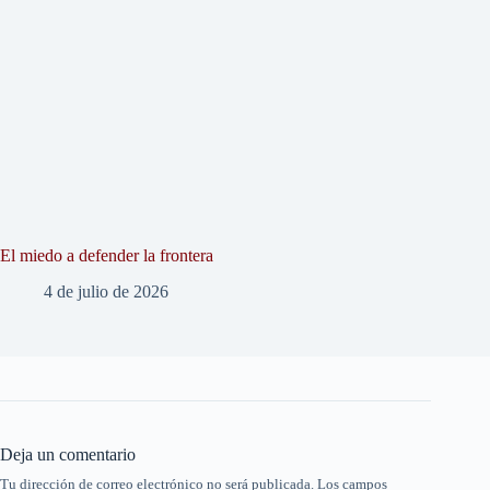
El miedo a defender la frontera
4 de julio de 2026
Deja un comentario
Tu dirección de correo electrónico no será publicada.
Los campos