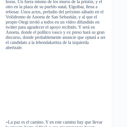
horas. Un fuera mismo de los muros de la prisión, y el
otro en la plaza de su pueblo natal, Elgoibar, llena a
rebosar. Unos actos, preludio del próximo sábado en el
Velódromo de Anoeta de San Sebastián, y al que el
propio Otegi invitó a todos en un vídeo difundido en
twitter para agradecer el apoyo recibido. Y será en
Anoeta, donde el político vasco y ex preso hará su gran
discurso, donde probablemente anuncie que optará a ser
el candidato a la lehendakaritza de la izquierda
abertzale.
«La paz es el camino. Y en este camino hay que llevar