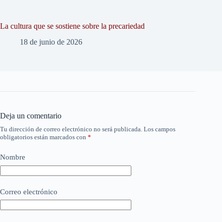
La cultura que se sostiene sobre la precariedad
18 de junio de 2026
Deja un comentario
Tu dirección de correo electrónico no será publicada.
Los campos
obligatorios están marcados con
*
Nombre
Correo electrónico