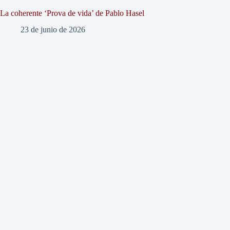
La coherente ‘Prova de vida’ de Pablo Hasel
23 de junio de 2026