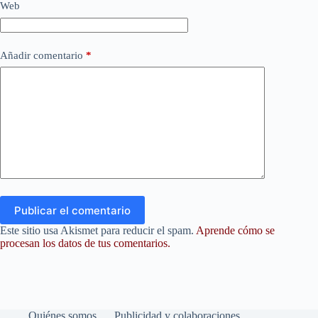
Web
Añadir comentario
*
Publicar el comentario
Este sitio usa Akismet para reducir el spam.
Aprende cómo se
procesan los datos de tus comentarios.
Quiénes somos
Publicidad y colaboraciones