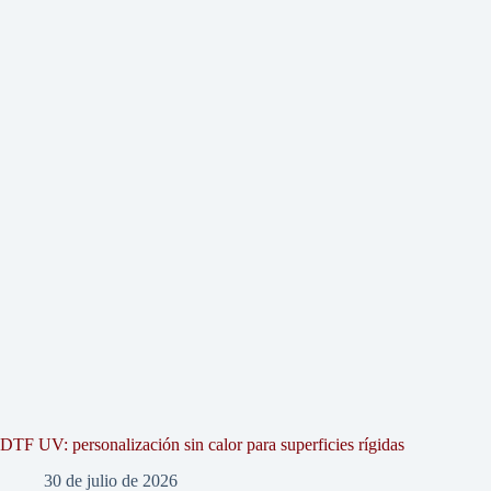
DTF UV: personalización sin calor para superficies rígidas
30 de julio de 2026