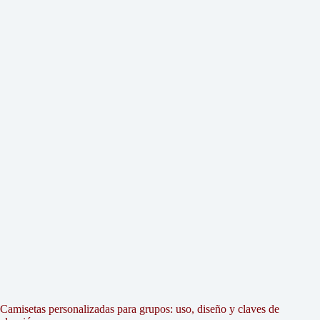
Camisetas personalizadas para grupos: uso, diseño y claves de