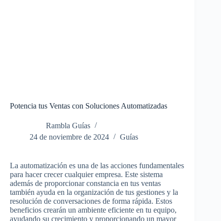
Potencia tus Ventas con Soluciones Automatizadas
Rambla Guías
24 de noviembre de 2024
Guías
La automatización es una de las acciones fundamentales
para hacer crecer cualquier empresa. Este sistema
además de proporcionar constancia en tus ventas
también ayuda en la organización de tus gestiones y la
resolución de conversaciones de forma rápida. Estos
beneficios crearán un ambiente eficiente en tu equipo,
ayudando su crecimiento y proporcionando un mayor