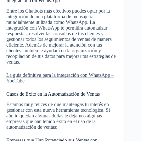
Integración con WhatsApp
Entre los Chatbots más efectivos puedes optar por la
integración de una plataforma de mensajería
mundialmente utilizada como WhatsApp. La
integración con WhatsApp te permitirá automatizar
respuestas, resolver las consultas de tus clientes y
gestionar todos los seguimientos de ventas de manera
eficiente. Además de mejorar la atención con tus
clientes también te ayudará en la organización y
recopilación de tus datos para mejorar tus estrategias de
ventas.
La guía definitiva para la integración con WhatsApp –
YouTube
Casos de Éxito en la Automatización de Ventas
Estamos muy felices de que mantengas tu interés en
gestionar con esta nueva herramienta tecnológica. Si
aún te quedan algunas dudas te dejamos algunas
empresas que han tenido éxito en el uso de la
automatización de ventas:
Empresas que Han Potenciado sus Ventas con