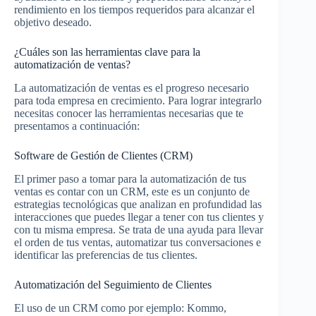
rendimiento en los tiempos requeridos para alcanzar el
objetivo deseado.
¿Cuáles son las herramientas clave para la
automatización de ventas?
La automatización de ventas es el progreso necesario
para toda empresa en crecimiento. Para lograr integrarlo
necesitas conocer las herramientas necesarias que te
presentamos a continuación:
Software de Gestión de Clientes (CRM)
El primer paso a tomar para la automatización de tus
ventas es contar con un CRM, este es un conjunto de
estrategias tecnológicas que analizan en profundidad las
interacciones que puedes llegar a tener con tus clientes y
con tu misma empresa. Se trata de una ayuda para llevar
el orden de tus ventas, automatizar tus conversaciones e
identificar las preferencias de tus clientes.
Automatización del Seguimiento de Clientes
El uso de un CRM como por ejemplo: Kommo,