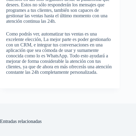
desees. Estos no sólo responderán los mensajes que
programes a tus clientes, también son capaces de
gestionar las ventas hasta el último momento con una
atención continua las 24h.
Como podrás ver, automatizar tus ventas es una
excelente elección, La mejor parte es poder gestionarlo
con un CRM, e integrar tus conversaciones en una
aplicación que sea cómoda de usar y sumamente
conocida como lo es WhatsApp. Todo esto ayudará a
mejorar de forma considerable la atención con tus
clientes, ya que de ahora en más ofrecerás una atención
constante las 24h completamente personalizada.
Entradas relacionadas