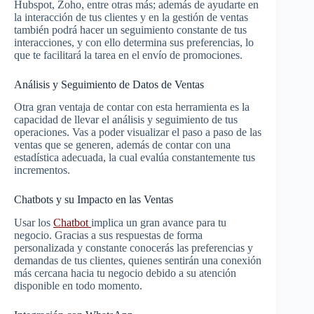
Hubspot, Zoho, entre otras más; además de ayudarte en
la interacción de tus clientes y en la gestión de ventas
también podrá hacer un seguimiento constante de tus
interacciones, y con ello determina sus preferencias, lo
que te facilitará la tarea en el envío de promociones.
Análisis y Seguimiento de Datos de Ventas
Otra gran ventaja de contar con esta herramienta es la
capacidad de llevar el análisis y seguimiento de tus
operaciones. Vas a poder visualizar el paso a paso de las
ventas que se generen, además de contar con una
estadística adecuada, la cual evalúa constantemente tus
incrementos.
Chatbots y su Impacto en las Ventas
Usar los
Chatbot
implica un gran avance para tu
negocio. Gracias a sus respuestas de forma
personalizada y constante conocerás las preferencias y
demandas de tus clientes, quienes sentirán una conexión
más cercana hacia tu negocio debido a su atención
disponible en todo momento.