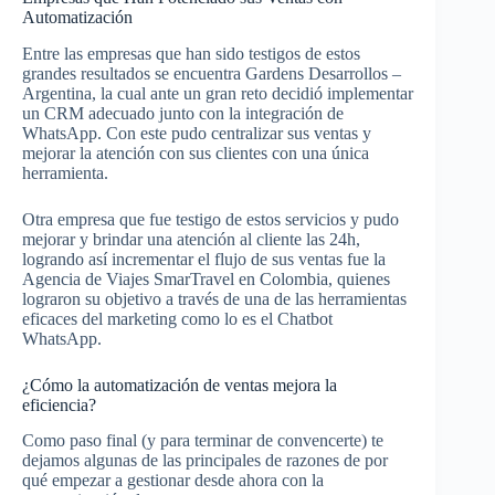
Automatización
Entre las empresas que han sido testigos de estos
grandes resultados se encuentra Gardens Desarrollos –
Argentina, la cual ante un gran reto decidió implementar
un CRM adecuado junto con la integración de
WhatsApp. Con este pudo centralizar sus ventas y
mejorar la atención con sus clientes con una única
herramienta.
Otra empresa que fue testigo de estos servicios y pudo
mejorar y brindar una atención al cliente las 24h,
logrando así incrementar el flujo de sus ventas fue la
Agencia de Viajes SmarTravel en Colombia, quienes
lograron su objetivo a través de una de las herramientas
eficaces del marketing como lo es el Chatbot
WhatsApp.
¿Cómo la automatización de ventas mejora la
eficiencia?
Como paso final (y para terminar de convencerte) te
dejamos algunas de las principales de razones de por
qué empezar a gestionar desde ahora con la