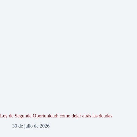
Ley de Segunda Oportunidad: cómo dejar atrás las deudas
30 de julio de 2026