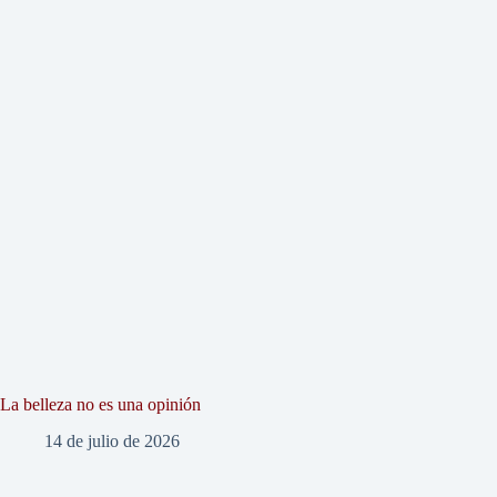
La belleza no es una opinión
14 de julio de 2026