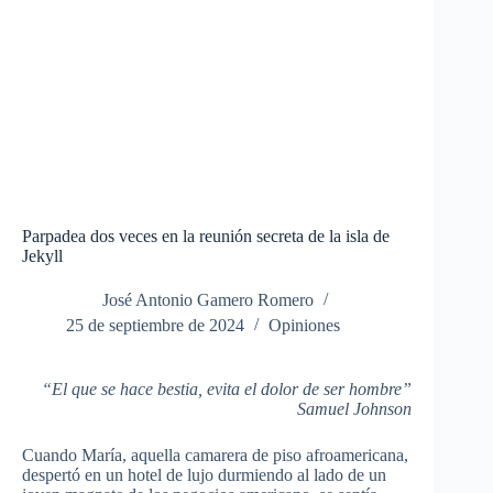
Parpadea dos veces en la reunión secreta de la isla de
Jekyll
José Antonio Gamero Romero
25 de septiembre de 2024
Opiniones
“El que se hace bestia, evita el dolor de ser hombre”
Samuel Johnson
Cuando María, aquella camarera de piso afroamericana,
despertó en un hotel de lujo durmiendo al lado de un