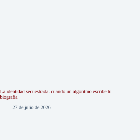
La identidad secuestrada: cuando un algoritmo escribe tu
biografía
27 de julio de 2026