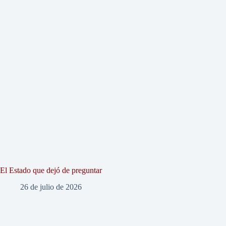
El Estado que dejó de preguntar
26 de julio de 2026