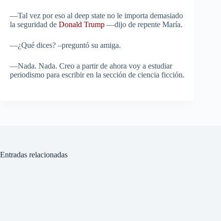
—Tal vez por eso al deep state no le importa demasiado
la seguridad de
Donald Trump
—dijo de repente María.
—¿Qué dices? –preguntó su amiga.
—Nada. Nada. Creo a partir de ahora voy a estudiar
periodismo para escribir en la sección de ciencia ficción.
Entradas relacionadas