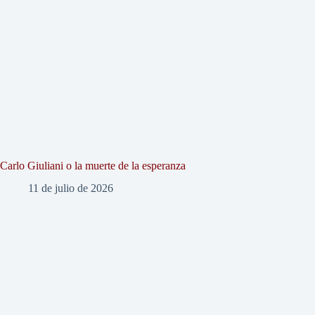
Carlo Giuliani o la muerte de la esperanza
11 de julio de 2026