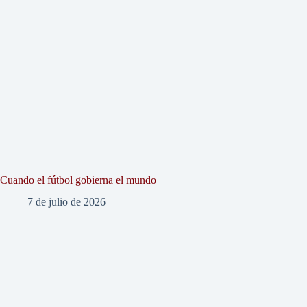
Cuando el fútbol gobierna el mundo
7 de julio de 2026