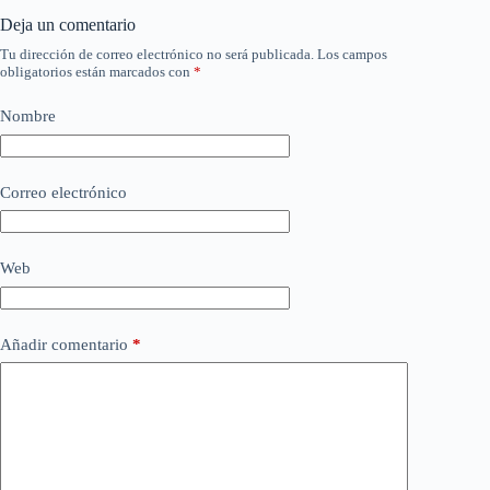
Deja un comentario
Tu dirección de correo electrónico no será publicada.
Los campos
obligatorios están marcados con
*
Nombre
Correo electrónico
Web
Añadir comentario
*