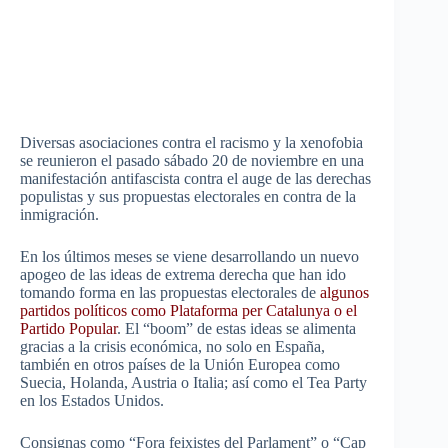
Diversas asociaciones contra el racismo y la xenofobia
se reunieron el pasado sábado 20 de noviembre en una
manifestación antifascista contra el auge de las derechas
populistas y sus propuestas electorales en contra de la
inmigración.
En los últimos meses se viene desarrollando un nuevo
apogeo de las ideas de extrema derecha que han ido
tomando forma en las propuestas electorales de
algunos
partidos políticos como Plataforma per Catalunya o el
Partido Popular
. El “boom” de estas ideas se alimenta
gracias a la crisis económica, no solo en España,
también en otros países de la Unión Europea como
Suecia, Holanda, Austria o Italia; así como el Tea Party
en los Estados Unidos.
Consignas como “Fora feixistes del Parlament” o “Cap