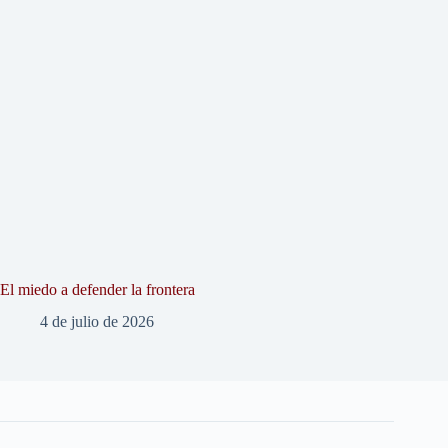
El miedo a defender la frontera
4 de julio de 2026