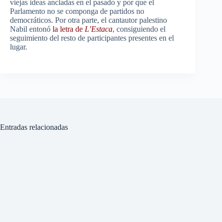
viejas ideas ancladas en el pasado y por que el
Parlamento no se componga de partidos no
democráticos. Por otra parte, el cantautor palestino
Nabil entonó
la letra de
L’Estaca
, consiguiendo el
seguimiento del resto de participantes presentes en el
lugar.
Entradas relacionadas