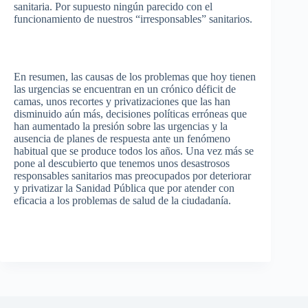
sanitaria. Por supuesto ningún parecido con el
funcionamiento de nuestros “irresponsables” sanitarios.
En resumen, las causas de los problemas que hoy tienen
las urgencias se encuentran en un crónico déficit de
camas, unos recortes y privatizaciones que las han
disminuido aún más, decisiones políticas erróneas que
han aumentado la presión sobre las urgencias y la
ausencia de planes de respuesta ante un fenómeno
habitual que se produce todos los años. Una vez más se
pone al descubierto que tenemos unos desastrosos
responsables sanitarios mas preocupados por deteriorar
y privatizar la Sanidad Pública que por atender con
eficacia a los problemas de salud de la ciudadanía.