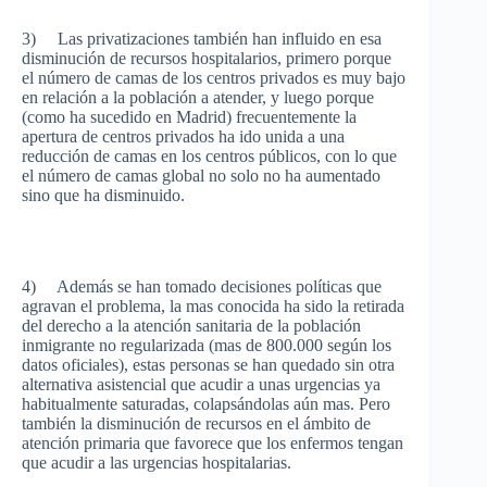
3) Las privatizaciones también han influido en esa
disminución de recursos hospitalarios, primero porque
el número de camas de los centros privados es muy bajo
en relación a la población a atender, y luego porque
(como ha sucedido en Madrid) frecuentemente la
apertura de centros privados ha ido unida a una
reducción de camas en los centros públicos, con lo que
el número de camas global no solo no ha aumentado
sino que ha disminuido.
4) Además se han tomado decisiones políticas que
agravan el problema, la mas conocida ha sido la retirada
del derecho a la atención sanitaria de la población
inmigrante no regularizada (mas de 800.000 según los
datos oficiales), estas personas se han quedado sin otra
alternativa asistencial que acudir a unas urgencias ya
habitualmente saturadas, colapsándolas aún mas. Pero
también la disminución de recursos en el ámbito de
atención primaria que favorece que los enfermos tengan
que acudir a las urgencias hospitalarias.