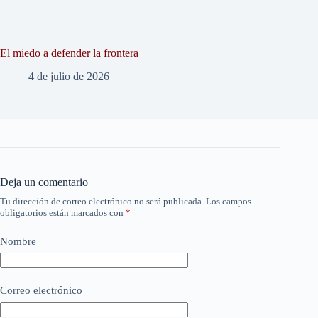
El miedo a defender la frontera
4 de julio de 2026
Deja un comentario
Tu dirección de correo electrónico no será publicada.
Los campos
obligatorios están marcados con
*
Nombre
Correo electrónico