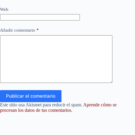
Web
Añadir comentario
*
Publicar el comentario
Este sitio usa Akismet para reducir el spam.
Aprende cómo se
procesan los datos de tus comentarios.