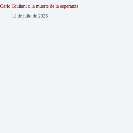
Carlo Giuliani o la muerte de la esperanza
11 de julio de 2026