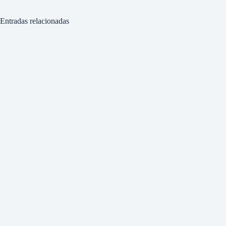
Entradas relacionadas