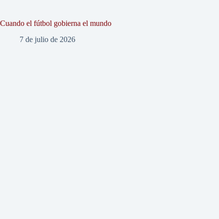
Cuando el fútbol gobierna el mundo
7 de julio de 2026