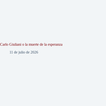
Carlo Giuliani o la muerte de la esperanza
11 de julio de 2026