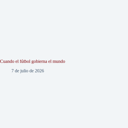
Cuando el fútbol gobierna el mundo
7 de julio de 2026