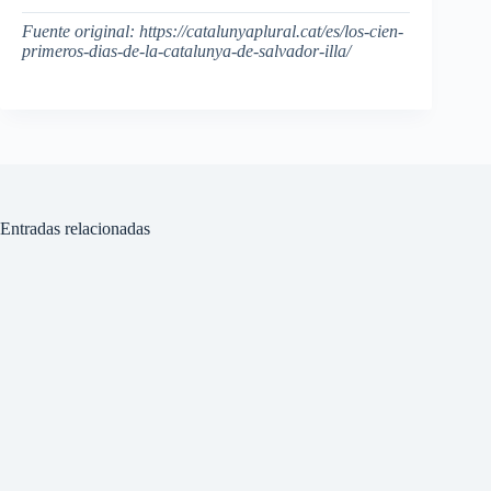
Fuente original: https://catalunyaplural.cat/es/los-cien-
primeros-dias-de-la-catalunya-de-salvador-illa/
Entradas relacionadas