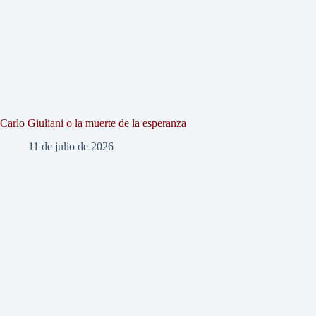
Carlo Giuliani o la muerte de la esperanza
11 de julio de 2026