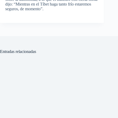
dijo: “Mientras en el Tíbet haga tanto frío estaremos
seguros, de momento”.
Entradas relacionadas