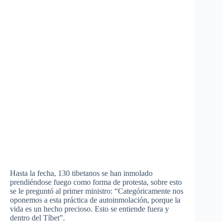
Hasta la fecha, 130 tibetanos se han inmolado
prendiéndose fuego como forma de protesta, sobre esto
se le preguntó al primer ministro: “Categóricamente nos
oponemos a esta práctica de autoinmolación, porque la
vida es un hecho precioso. Esto se entiende fuera y
dentro del Tíbet”.