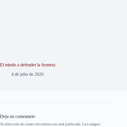
El miedo a defender la frontera
4 de julio de 2026
Deja un comentario
Tu dirección de correo electrónico no será publicada.
Los campos