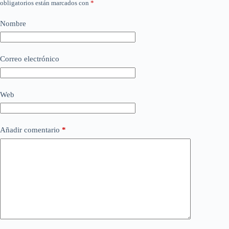
obligatorios están marcados con
*
Nombre
Correo electrónico
Web
Añadir comentario
*