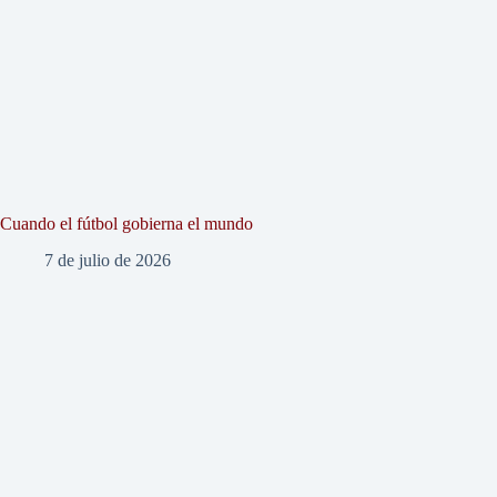
Cuando el fútbol gobierna el mundo
7 de julio de 2026