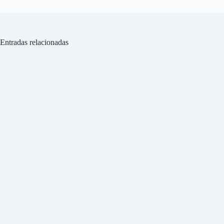
Entradas relacionadas