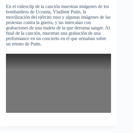
En el videoclip de la canción muestran imágenes de los
bombardeos de Ucrania, Vladímir Putin, la
movilización del ejército ruso y algunas imágenes de las
protestas contra la guerra, y las intercalan con
grabaciones de una maleta de la que derrama sangre. Al
final de la canción, muestran una grabación de una
performance en un concierto en el que orinaban sobre
un retrato de Putin.