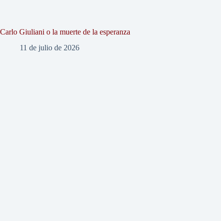
Carlo Giuliani o la muerte de la esperanza
11 de julio de 2026