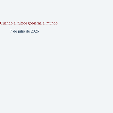
Cuando el fútbol gobierna el mundo
7 de julio de 2026