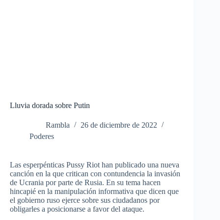
Lluvia dorada sobre Putin
Rambla
26 de diciembre de 2022
Poderes
Las esperpénticas Pussy Riot han publicado una nueva
canción en la que critican con contundencia la invasión
de Ucrania por parte de Rusia.
En su tema hacen
hincapié en la manipulación informativa que dicen que
el gobierno ruso ejerce sobre sus ciudadanos por
obligarles a posicionarse a favor del ataque.