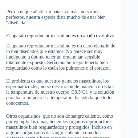
Pero hay que añadir un batacazo más: no somos
perfectos, nuestra especie dista mucho de estar bien
“diseñada”.
El aparato reproductor masculino es un apaño evolutivo
El aparato reproductor masculino es un claro ejemplo de
lo mal diseñados que estamos. No parece ser muy
inteligente u óptimo tener un órgano tan sensible
totalmente expuesto. Sería mucho mejor tenerlo bien
resguardado como lo están los pulmones o el corazón.
El problema es que nuestros gametos masculinos, los
espermatozoides, no se desarrollan de manera correcta a
la temperatura de nuestro cuerpo (36,5ºC), y la solución
para bajar un poco esa temperatura ha sido la que todos
conocemos.
Otros organismos, que no son de sangre caliente, como
por ejemplo las ranas, tienen los órganos reproductores
masculinos bien resguardados y protegidos. Incluso en
algunos organismos de sangre caliente, como los