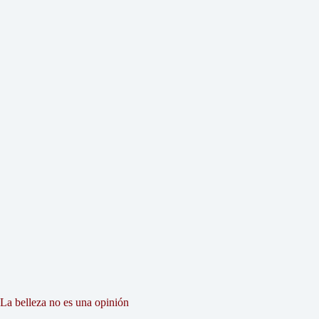
La belleza no es una opinión