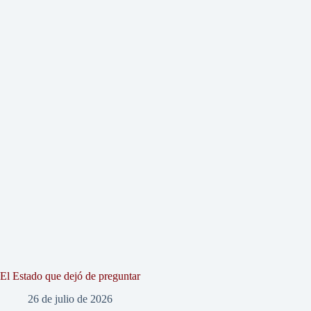
El Estado que dejó de preguntar
26 de julio de 2026