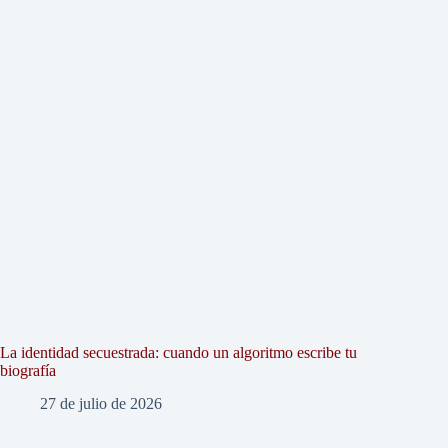
La identidad secuestrada: cuando un algoritmo escribe tu
biografía
27 de julio de 2026