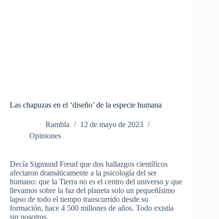
Las chapuzas en el ‘diseño’ de la especie humana
Rambla
12 de mayo de 2023
Opiniones
Decía Sigmund Freud que dos hallazgos científicos
afectaron dramáticamente a la psicología del ser
humano: que la Tierra no es el centro del universo y que
llevamos sobre la faz del planeta solo un pequeñísimo
lapso de todo el tiempo transcurrido desde su
formación, hace 4 500 millones de años. Todo existía
sin nosotros.