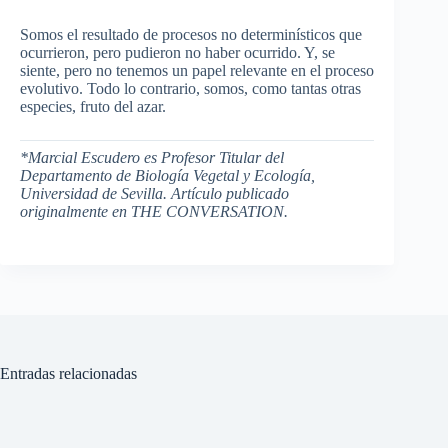
Somos el resultado de procesos no determinísticos que
ocurrieron, pero pudieron no haber ocurrido. Y, se
siente, pero no tenemos un papel relevante en el proceso
evolutivo. Todo lo contrario, somos, como tantas otras
especies, fruto del azar.
*Marcial Escudero es Profesor Titular del
Departamento de Biología Vegetal y Ecología,
Universidad de Sevilla. Artículo publicado
originalmente en THE CONVERSATION.
Entradas relacionadas