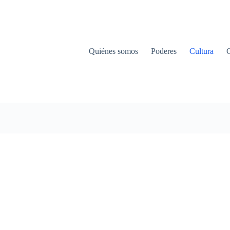
Quiénes somos
Poderes
Cultura