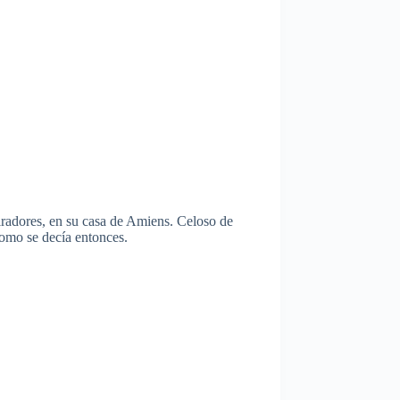
miradores, en su casa de Amiens. Celoso de
como se decía entonces.