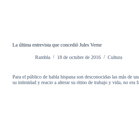
La última entrevista que concedió Jules Verne
Rambla
18 de octubre de 2016
Cultura
Para el público de habla hispana son desconocidas las más de una
su intimidad y reacio a alterar su ritmo de trabajo y vida, no era 