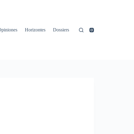
Opiniones
Horizontes
Dossiers