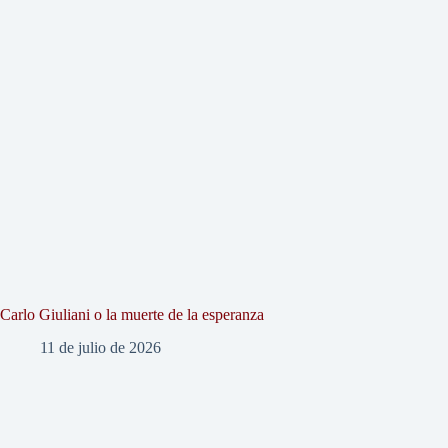
Carlo Giuliani o la muerte de la esperanza
11 de julio de 2026