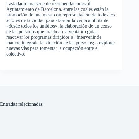
trasladado una serie de recomendaciones al
Ayuntamiento de Barcelona, entre las cuales están la
promoción de una mesa con representación de todos los
actores de la ciudad para abordar la venta ambulante
«desde todos los ámbitos»; la elaboración de un censo
de las personas que practican la venta irregular;
reactivar los programas dirigidos a «intervenir de
manera integral» la situación de las personas; o explorar
nuevas vías para fomentar la ocupación entre el
colectivo.
Entradas relacionadas