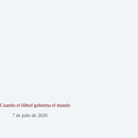
Cuando el fútbol gobierna el mundo
7 de julio de 2026