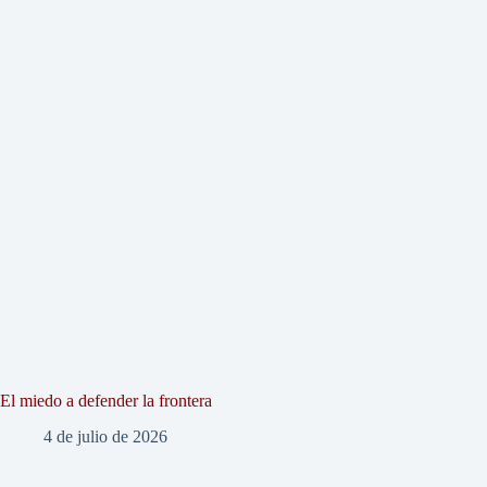
El miedo a defender la frontera
4 de julio de 2026