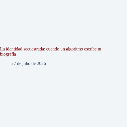
La identidad secuestrada: cuando un algoritmo escribe tu
biografía
27 de julio de 2026