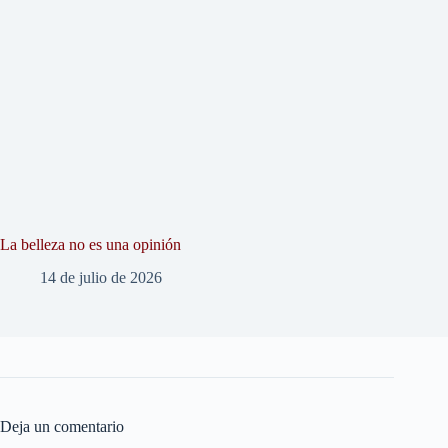
La belleza no es una opinión
14 de julio de 2026
Deja un comentario