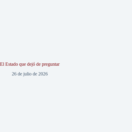
El Estado que dejó de preguntar
26 de julio de 2026