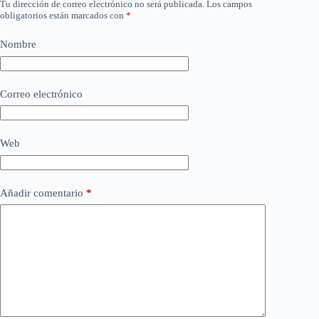
Tu dirección de correo electrónico no será publicada.
Los campos
obligatorios están marcados con
*
Nombre
Correo electrónico
Web
Añadir comentario
*