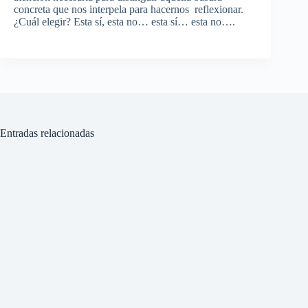
concreta que nos interpela para hacernos reflexionar.
¿Cuál elegir? Esta sí, esta no… esta sí… esta no….
Entradas relacionadas