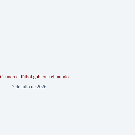
Cuando el fútbol gobierna el mundo
7 de julio de 2026