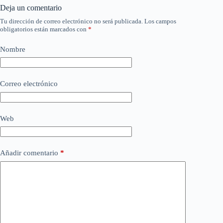
Deja un comentario
Tu dirección de correo electrónico no será publicada.
Los campos
obligatorios están marcados con
*
Nombre
Correo electrónico
Web
Añadir comentario
*