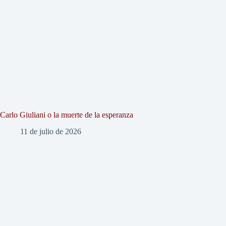
Carlo Giuliani o la muerte de la esperanza
11 de julio de 2026