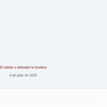
El miedo a defender la frontera
4 de julio de 2026