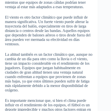
mientras que equipos de zonas cálidas podrían tener
ventaja al estar más adaptados a esas temperaturas.
El viento es otro factor climático que puede influir de
manera significativa. Un fuerte viento puede alterar la
trayectoria del balón, especialmente en tiros de larga
distancia o centros desde las bandas. Aquellos equipos
que dependen de balones aéreos o tiros desde fuera del
área pueden ver mermada su efectividad en días
ventosos.
La altitud también es un factor climático que, aunque no
cambia de un día para otro como la lluvia o el viento,
tiene un impacto considerable en el rendimiento de los
jugadores. Equipos que juegan habitualmente en
ciudades de gran altitud tienen una ventaja natural
cuando enfrentan a equipos que provienen de zonas
más bajas, ya que estos últimos pueden sufrir de fatiga
más rápidamente debido a la menor disponibilidad de
oxígeno.
Es importante mencionar que, si bien el clima puede
influir en el rendimiento de los equipos, el fútbol es un
deporte impredecible y muchos otros factores entran en