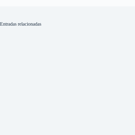
Entradas relacionadas