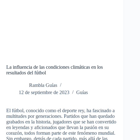
La influencia de las condiciones climáticas en los
resultados del fútbol
Rambla Guías
12 de septiembre de 2023
Guías
El fútbol, conocido como el deporte rey, ha fascinado a
multitudes por generaciones. Partidos que han quedado
grabados en la historia, jugadores que se han convertido
en leyendas y aficionados que llevan la pasión en su
corazón, todos forman parte de este fenómeno mundial.
Sin embargo, detrás de cada partido, más allá de las