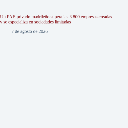
Un PAE privado madrileño supera las 3.800 empresas creadas
y se especializa en sociedades limitadas
7 de agosto de 2026