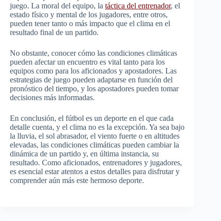
juego. La moral del equipo, la
táctica del entrenador
, el
estado físico y mental de los jugadores, entre otros,
pueden tener tanto o más impacto que el clima en el
resultado final de un partido.
No obstante, conocer cómo las condiciones climáticas
pueden afectar un encuentro es vital tanto para los
equipos como para los aficionados y apostadores. Las
estrategias de juego pueden adaptarse en función del
pronóstico del tiempo, y los apostadores pueden tomar
decisiones más informadas.
En conclusión, el fútbol es un deporte en el que cada
detalle cuenta, y el clima no es la excepción. Ya sea bajo
la lluvia, el sol abrasador, el viento fuerte o en altitudes
elevadas, las condiciones climáticas pueden cambiar la
dinámica de un partido y, en última instancia, su
resultado. Como aficionados, entrenadores y jugadores,
es esencial estar atentos a estos detalles para disfrutar y
comprender aún más este hermoso deporte.