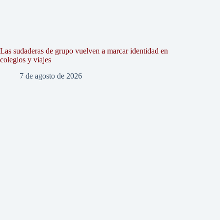
Las sudaderas de grupo vuelven a marcar identidad en
colegios y viajes
7 de agosto de 2026