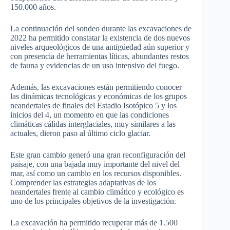
150.000 años.
La continuación del sondeo durante las excavaciones de
2022 ha permitido constatar la existencia de dos nuevos
niveles arqueológicos de una antigüedad aún superior y
con presencia de herramientas líticas, abundantes restos
de fauna y evidencias de un uso intensivo del fuego.
Además, las excavaciones están permitiendo conocer
las dinámicas tecnológicas y económicas de los grupos
neandertales de finales del Estadio Isotópico 5 y los
inicios del 4, un momento en que las condiciones
climáticas cálidas interglaciales, muy similares a las
actuales, dieron paso al último ciclo glaciar.
Este gran cambio generó una gran reconfiguración del
paisaje, con una bajada muy importante del nivel del
mar, así como un cambio en los recursos disponibles.
Comprender las estrategias adaptativas de los
neandertales frente al cambio climático y ecológico es
uno de los principales objetivos de la investigación.
La excavación ha permitido recuperar más de 1.500