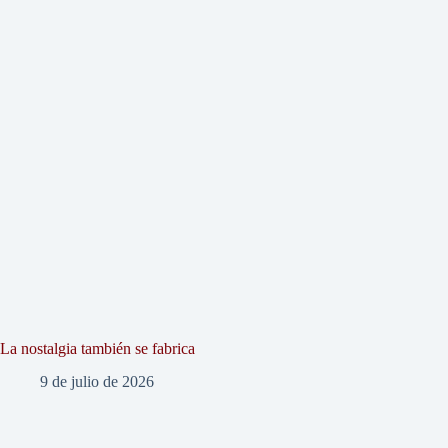
La nostalgia también se fabrica
9 de julio de 2026