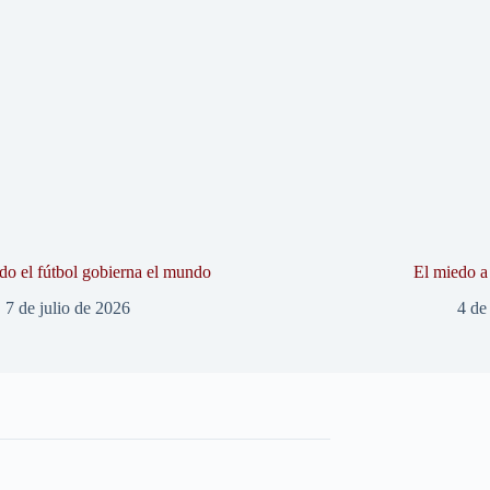
o el fútbol gobierna el mundo
El miedo a 
7 de julio de 2026
4 de