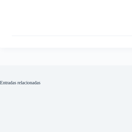
Entradas relacionadas