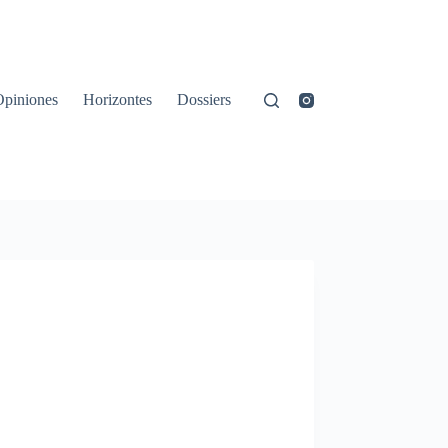
Opiniones
Horizontes
Dossiers