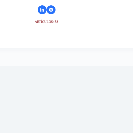
ARTÍCULOS: 58