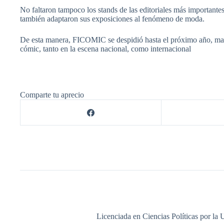
No faltaron tampoco los stands de las editoriales más important
también adaptaron sus exposiciones al fenómeno de moda.
De esta manera, FICOMIC se despidió hasta el próximo año, mant
cómic, tanto en la escena nacional, como internacional
Comparte tu aprecio
Licenciada en Ciencias Políticas por la