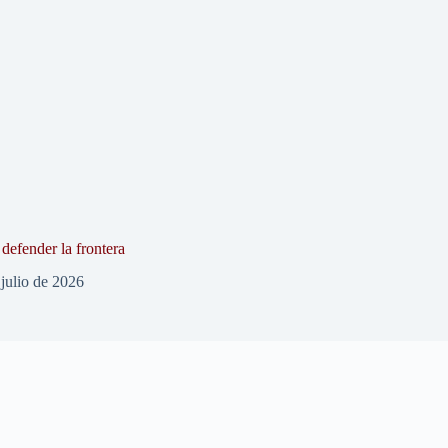
defender la frontera
 julio de 2026