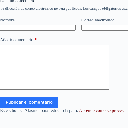
Deja un comentario
Tu dirección de correo electrónico no será publicada.
Los campos obligatorios est
Nombre
Correo electrónico
Añadir comentario
*
Publicar el comentario
Este sitio usa Akismet para reducir el spam.
Aprende cómo se procesan l