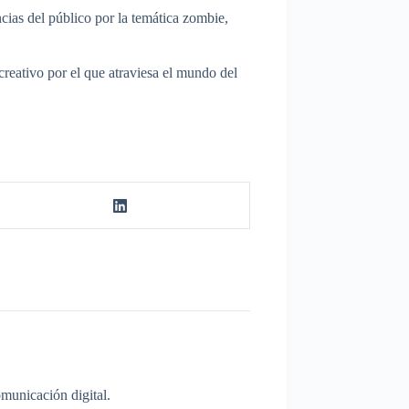
cias del público por la temática zombie,
eativo por el que atraviesa el mundo del
municación digital.