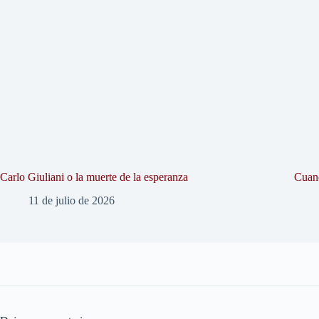
Carlo Giuliani o la muerte de la esperanza
Cuand
11 de julio de 2026