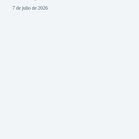
7 de julio de 2026