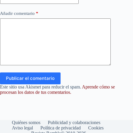
Añadir comentario
*
Publicar el comentario
Este sitio usa Akismet para reducir el spam.
Aprende cómo se
procesan los datos de tus comentarios.
Quiénes somos
Publicidad y colaboraciones
Aviso legal
Política de privacidad
Cookies