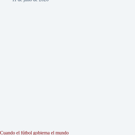
Cuando el fútbol gobierna el mundo