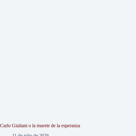
Carlo Giuliani o la muerte de la esperanza
11 de julio de 2026