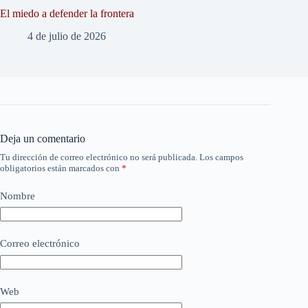
El miedo a defender la frontera
4 de julio de 2026
Deja un comentario
Tu dirección de correo electrónico no será publicada.
Los campos
obligatorios están marcados con
*
Nombre
Correo electrónico
Web