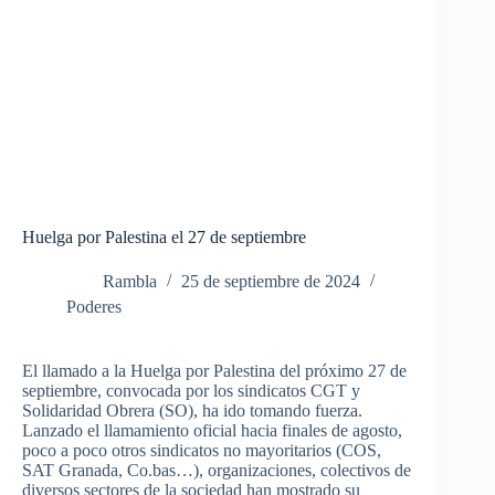
Huelga por Palestina el 27 de septiembre
Rambla
25 de septiembre de 2024
Poderes
El llamado a la Huelga por Palestina del próximo 27 de
septiembre, convocada por los sindicatos CGT y
Solidaridad Obrera (SO), ha ido tomando fuerza.
Lanzado el llamamiento oficial hacia finales de agosto,
poco a poco otros sindicatos no mayoritarios (COS,
SAT Granada, Co.bas…), organizaciones, colectivos de
diversos sectores de la sociedad han mostrado su