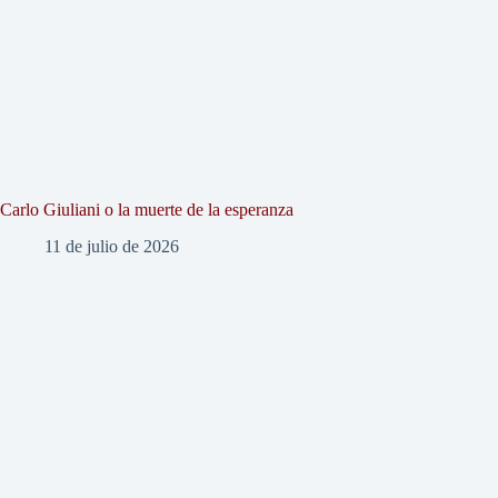
Carlo Giuliani o la muerte de la esperanza
11 de julio de 2026