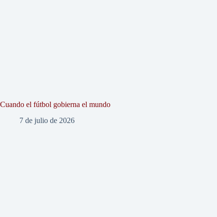
Cuando el fútbol gobierna el mundo
7 de julio de 2026