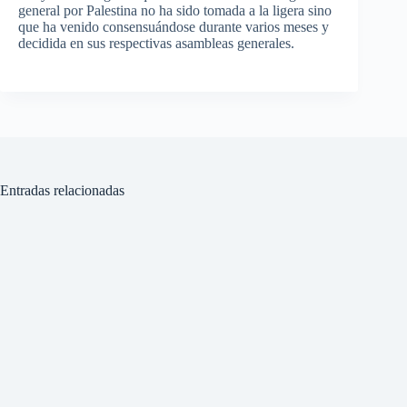
general por Palestina no ha sido tomada a la ligera sino
que ha venido consensuándose durante varios meses y
decidida en sus respectivas asambleas generales.
Entradas relacionadas