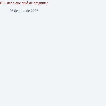
El Estado que dejó de preguntar
26 de julio de 2026