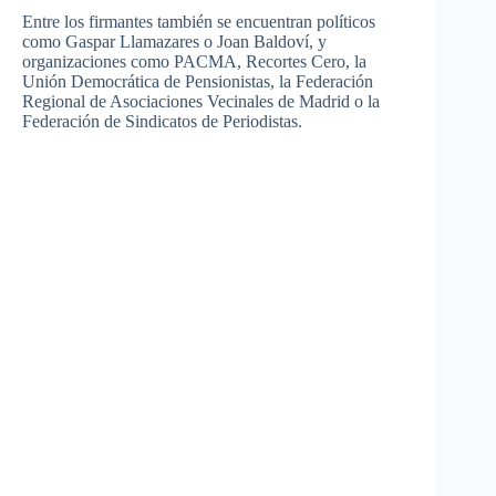
Entre los firmantes también se encuentran políticos
como Gaspar Llamazares o Joan Baldoví, y
organizaciones como PACMA, Recortes Cero, la
Unión Democrática de Pensionistas, la Federación
Regional de Asociaciones Vecinales de Madrid o la
Federación de Sindicatos de Periodistas.