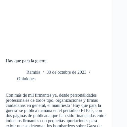
Hay que para la guerra
Rambla
30 de octubre de 2023
Opiniones
Con más de mil firmantes ya, desde personalidades
profesionales de todos tipo, organizaciones y firmas
ciudadanas en general, el manifiesto ‘Hay que para la
guerra’ se publica mañana en el periódico El País, con
dos páginas de publicada que han sido financiadas entre
todos los firmantes con pequeñas aportaciones para
exigir que se detengan los bombardeos sobre Gaza de