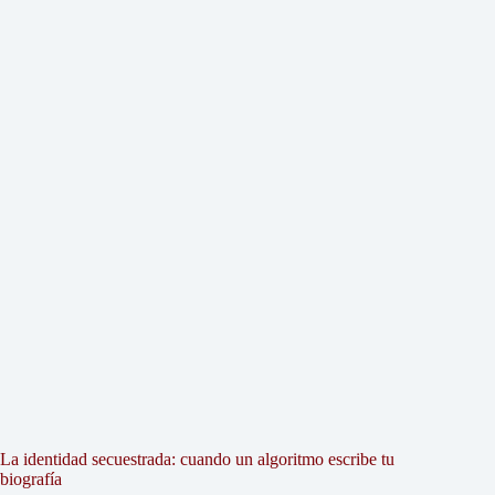
La identidad secuestrada: cuando un algoritmo escribe tu
biografía