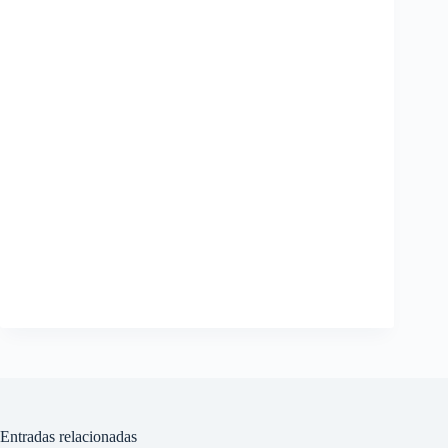
Entradas relacionadas