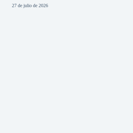
27 de julio de 2026