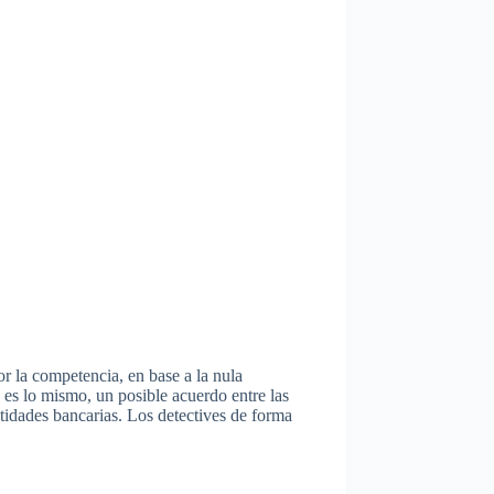
 la competencia, en base a la nula
ue es lo mismo, un posible acuerdo entre las
tidades bancarias. Los detectives de forma