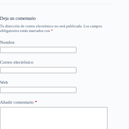
Deja un comentario
Tu dirección de correo electrónico no será publicada.
Los campos
obligatorios están marcados con
*
Nombre
Correo electrónico
Web
Añadir comentario
*