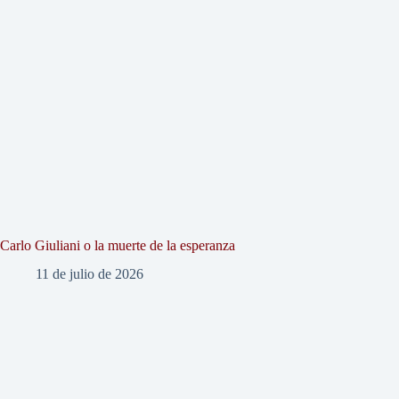
Carlo Giuliani o la muerte de la esperanza
11 de julio de 2026