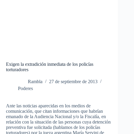
Exigen la extradición inmediata de los policías
torturadores
Rambla
27 de septiembre de 2013
Poderes
Ante las noticias aparecidas en los medios de
comunicación, que citan informaciones que habrían
emanado de la Audiencia Nacional y/o la Fiscalía, en
relación con la situación de las personas cuya detención
preventiva fue solicitada (hablamos de los policías
torturadores) por la jueza argentina María Servini de