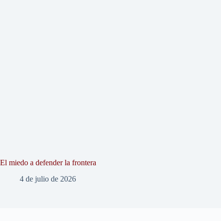
El miedo a defender la frontera
4 de julio de 2026