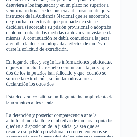
detuviera a los imputados y en un plazo no superior a
veinticuatro horas se los pusiera a disposición del juez
instructor de la Audiencia Nacional que se encontraba
de guardia, a efectos de que por parte de éste se
decidiera si acordaba su prisión provisional o adoptaba
cualquiera otra de las medidas cautelares previstas en las
mismas. A continuación se debía comunicar a la jueza
argentina la decisión adoptada a efectos de que ésta
curse la solicitud de extradición.
En lugar de ello, y según las informaciones publicadas,
el juez instructor ha resuelto comunicar a la jueza que
dos de los imputados han fallecido y que, cuando se
solicite la extradición, serán llamados a prestar
declaración los otros dos.
Esta decisión constituye un flagrante incumplimiento de
la normativa antes citada.
La detención y posterior comparecencia ante la
autoridad judicial tiene el objetivo de que los imputados
queden a disposición de la justicia, ya sea que se
resuelva su prisión provisional, como entendemos se