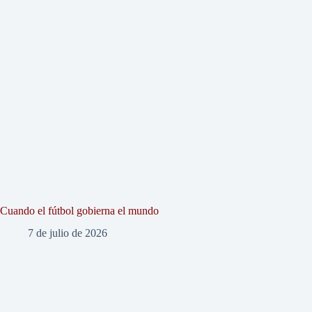
Cuando el fútbol gobierna el mundo
7 de julio de 2026