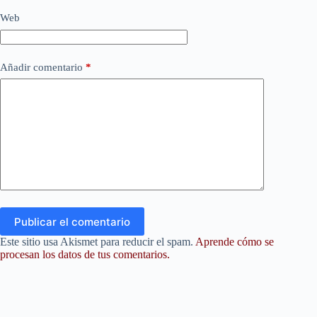
Web
Añadir comentario
*
Publicar el comentario
Este sitio usa Akismet para reducir el spam.
Aprende cómo se
procesan los datos de tus comentarios.