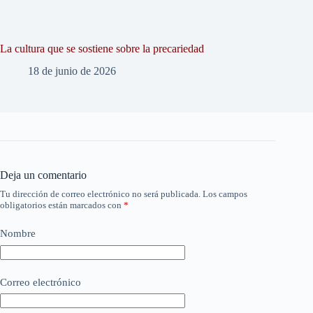
La cultura que se sostiene sobre la precariedad
18 de junio de 2026
Deja un comentario
Tu dirección de correo electrónico no será publicada.
Los campos
obligatorios están marcados con
*
Nombre
Correo electrónico