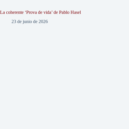
La coherente ‘Prova de vida’ de Pablo Hasel
23 de junio de 2026