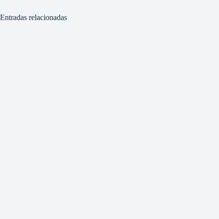
Entradas relacionadas