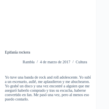
Epifanía rockera
Rambla
4 de marzo de 2017
Cultura
Yo tuve una banda de rock and roll adolescente. Yo subí
a un escenario, aullé, me aplaudieron y me abuchearon.
Yo grabé un disco y una vez encontré a alguien que me
aseguró haberlo comprado y tras su escucha, haberse
convertido en fan. Me pasó una vez, pero al menos eso
puedo contarlo.