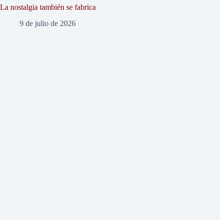
La nostalgia también se fabrica
9 de julio de 2026