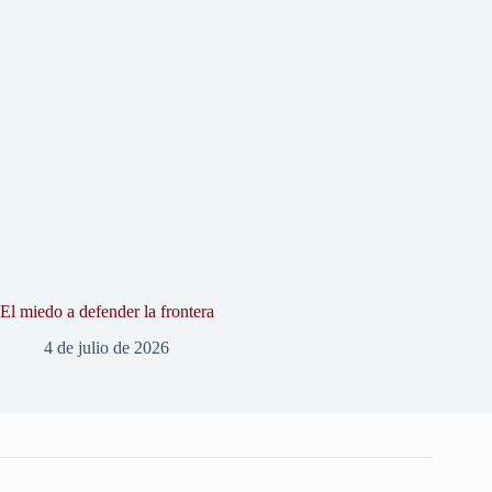
El miedo a defender la frontera
4 de julio de 2026