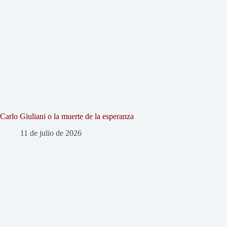
Carlo Giuliani o la muerte de la esperanza
11 de julio de 2026