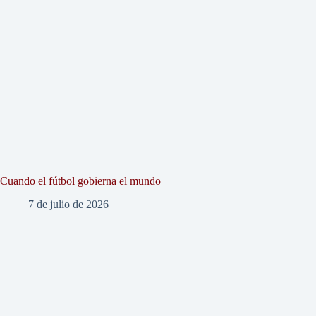
Cuando el fútbol gobierna el mundo
7 de julio de 2026