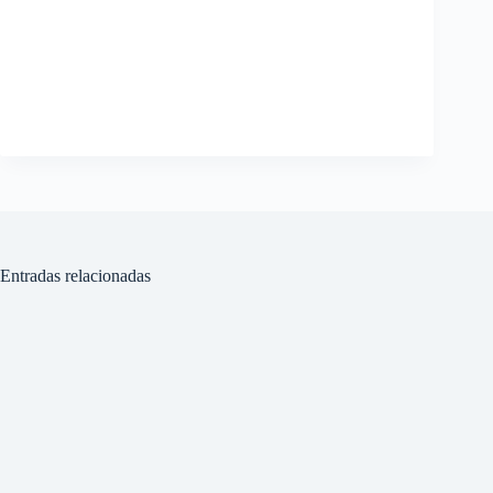
Entradas relacionadas