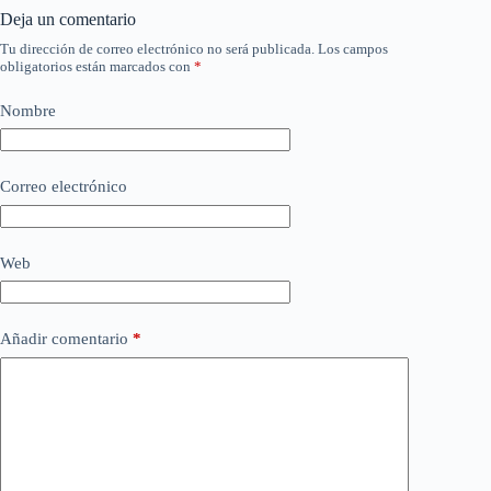
Deja un comentario
Tu dirección de correo electrónico no será publicada.
Los campos
obligatorios están marcados con
*
Nombre
Correo electrónico
Web
Añadir comentario
*