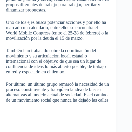
grupos diferentes de trabajo para trabajar, perfilar y
dinamizar propuestas.
Uno de los ejes busca potenciar acciones y por ello ha
marcado un calendario, entre ellos se encuentra el
World Mobile Congress (entre el 25-28 de febrero) o la
movilización por la deuda el 15 de marzo.
También han trabajado sobre la coordinación del
movimiento y su articulación local, estatal o
internacional con el objetivo de que sea un lugar de
confluencia de ideas lo más abierto posible, de trabajo
en red y especiado en el tiempo.
Por último, un último grupo remarcó la necesidad de un
proceso constituyente y trabajó en la idea de buscar
alternativas al modelo actual de sociedad. Es el camino
de un movimiento social que nunca ha dejado las calles.