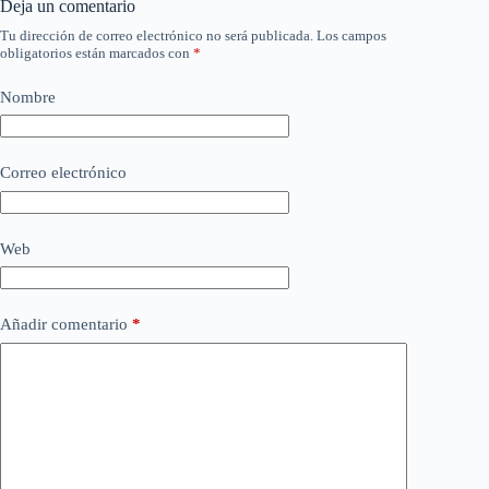
Deja un comentario
Tu dirección de correo electrónico no será publicada.
Los campos
obligatorios están marcados con
*
Nombre
Correo electrónico
Web
Añadir comentario
*