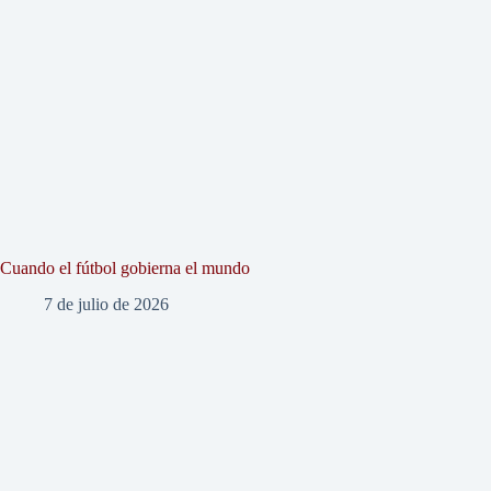
Cuando el fútbol gobierna el mundo
7 de julio de 2026