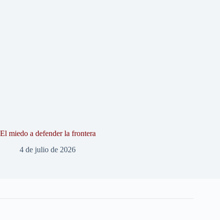
El miedo a defender la frontera
4 de julio de 2026