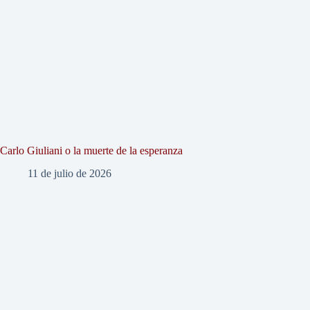
Carlo Giuliani o la muerte de la esperanza
11 de julio de 2026